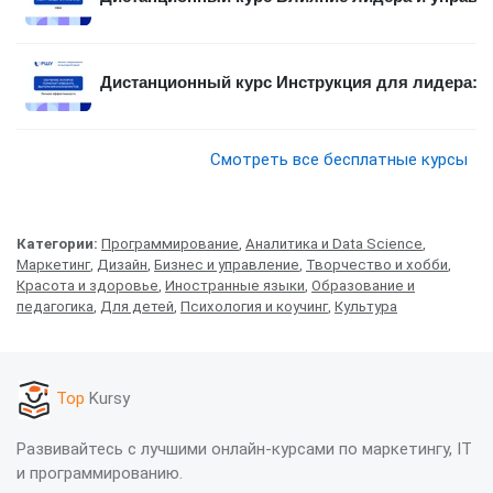
Дистанционный курс Инструкция для лидера: в
Смотреть все бесплатные курсы
Категории:
Программирование
,
Аналитика и Data Science
,
Маркетинг
,
Дизайн
,
Бизнес и управление
,
Творчество и хобби
,
Красота и здоровье
,
Иностранные языки
,
Образование и
педагогика
,
Для детей
,
Психология и коучинг
,
Культура
Top
Kursy
Развивайтесь с лучшими онлайн-курсами по маркетингу, IT
и программированию.