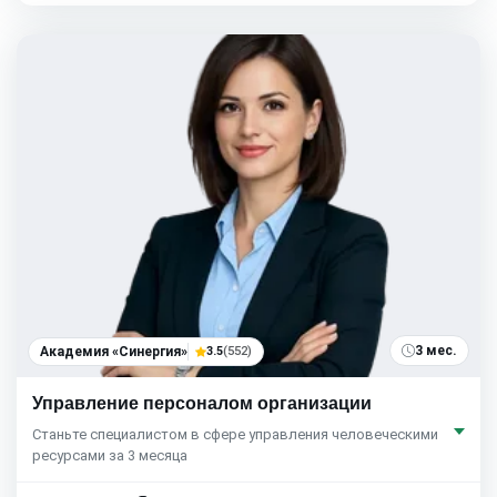
3 мес.
Академия «Синергия»
3.5
(552)
Управление персоналом организации
Станьте специалистом в сфере управления человеческими
ресурсами за 3 месяца