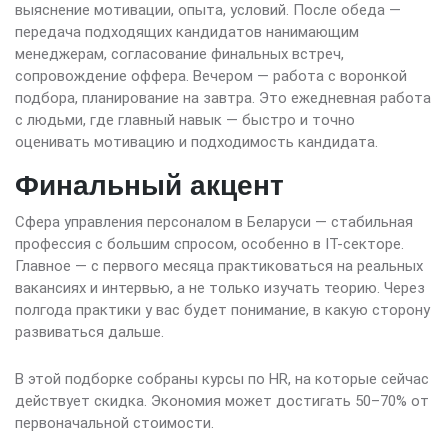
выяснение мотивации, опыта, условий. После обеда —
передача подходящих кандидатов нанимающим
менеджерам, согласование финальных встреч,
сопровождение оффера. Вечером — работа с воронкой
подбора, планирование на завтра. Это ежедневная работа
с людьми, где главный навык — быстро и точно
оценивать мотивацию и подходимость кандидата.
Финальный акцент
Сфера управления персоналом в Беларуси — стабильная
профессия с большим спросом, особенно в IT-секторе.
Главное — с первого месяца практиковаться на реальных
вакансиях и интервью, а не только изучать теорию. Через
полгода практики у вас будет понимание, в какую сторону
развиваться дальше.
В этой подборке собраны курсы по HR, на которые сейчас
действует скидка. Экономия может достигать 50–70% от
первоначальной стоимости.