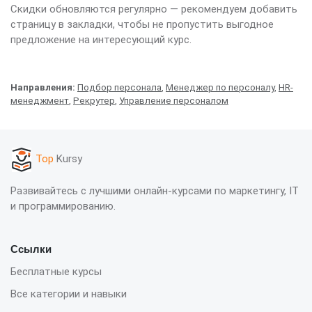
Скидки обновляются регулярно — рекомендуем добавить
страницу в закладки, чтобы не пропустить выгодное
предложение на интересующий курс.
Направления:
Подбор персонала
,
Менеджер по персоналу
,
HR-
менеджмент
,
Рекрутер
,
Управление персоналом
Top
Kursy
Развивайтесь с лучшими онлайн-курсами по маркетингу, IT
и программированию.
Ссылки
Бесплатные курсы
Все категории и навыки