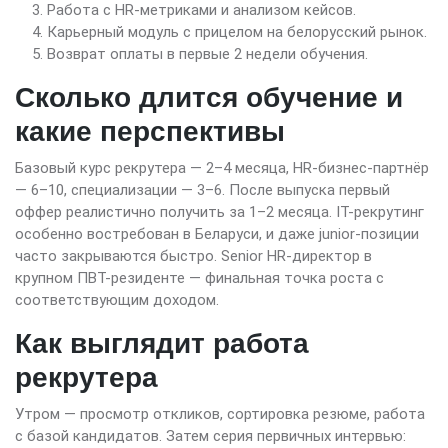
Работа с HR-метриками и анализом кейсов.
Карьерный модуль с прицелом на белорусский рынок.
Возврат оплаты в первые 2 недели обучения.
Сколько длится обучение и
какие перспективы
Базовый курс рекрутера — 2–4 месяца, HR-бизнес-партнёр
— 6–10, специализации — 3–6. После выпуска первый
оффер реалистично получить за 1–2 месяца. IT-рекрутинг
особенно востребован в Беларуси, и даже junior-позиции
часто закрываются быстро. Senior HR-директор в
крупном ПВТ-резиденте — финальная точка роста с
соответствующим доходом.
Как выглядит работа
рекрутера
Утром — просмотр откликов, сортировка резюме, работа
с базой кандидатов. Затем серия первичных интервью: