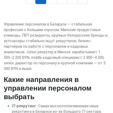
Управление персоналом в Беларуси — стабильная
профессия с большим спросом. Минские продуктовые
команды, ПВТ-резиденты, крупные белорусские бренды и
аутсорсеры стабильно ищут рекрутеров, бизнес-
партнёров по работе с персоналом и кадровых
аналитиков. Junior рекрутер в Минске зарабатывает 1
500–2 200 BYN, middle кадровый специалист 2 800–4 200,
senior директор по персоналу в крупной компании — от 5
500 BYN и выше.
Какие направления в
управлении персоналом
выбрать
IT-рекрутинг.
Самая высокооплачиваемая ниша
рекрутинга в Беларуси из-за большого IT-сектора.