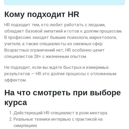
Кому подходит HR
HR подходит тем, кто любит работать с людьми,
обладает базовой эмпатией и готов к долгим процессам.
В профессию заходят бывшие психологи, маркетологи,
учителя, а также специалисты из смежных сфер.
Возрастных ограничений нет, HR особенно ценит
специалистов 28+ с жизненным опытом.
Не подходит, если вы ждёте быстрых и измеримых
результатов — HR это долгие процессы с отложенным
эффектом.
На что смотреть при выборе
курса
Действующий HR-специалист в роли ментора.
Реальные техники интервью с практикой на
симуляциях.