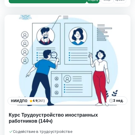
3 нед.
НИИДПО
4.9
(261)
Курс Трудоустройство иностранных
работников (144ч)
Содействие в трудоустройстве