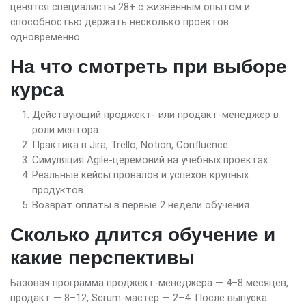
ценятся специалисты 28+ с жизненным опытом и
способностью держать несколько проектов
одновременно.
На что смотреть при выборе
курса
Действующий проджект- или продакт-менеджер в
роли ментора.
Практика в Jira, Trello, Notion, Confluence.
Симуляция Agile-церемоний на учебных проектах.
Реальные кейсы провалов и успехов крупных
продуктов.
Возврат оплаты в первые 2 недели обучения.
Сколько длится обучение и
какие перспективы
Базовая программа проджект-менеджера — 4–8 месяцев,
продакт — 8–12, Scrum-мастер — 2–4. После выпуска