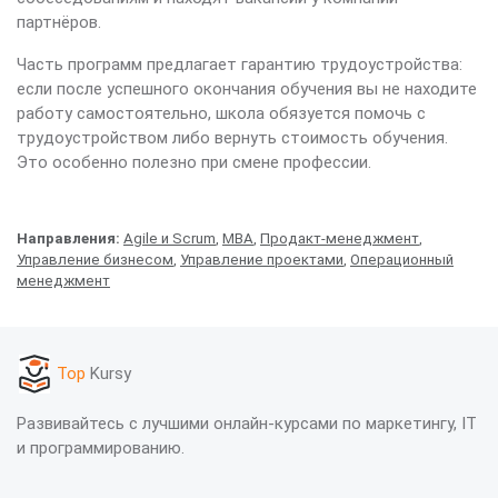
партнёров.
Часть программ предлагает гарантию трудоустройства:
если после успешного окончания обучения вы не находите
работу самостоятельно, школа обязуется помочь с
трудоустройством либо вернуть стоимость обучения.
Это особенно полезно при смене профессии.
Направления:
Agile и Scrum
,
MBA
,
Продакт-менеджмент
,
Управление бизнесом
,
Управление проектами
,
Операционный
менеджмент
Top
Kursy
Развивайтесь с лучшими онлайн-курсами по маркетингу, IT
и программированию.