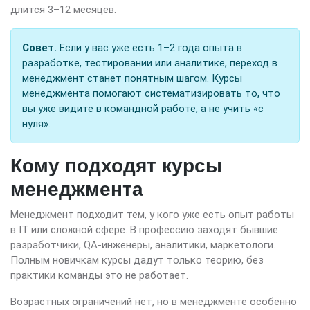
длится 3–12 месяцев.
Совет.
Если у вас уже есть 1–2 года опыта в
разработке, тестировании или аналитике, переход в
менеджмент станет понятным шагом. Курсы
менеджмента помогают систематизировать то, что
вы уже видите в командной работе, а не учить «с
нуля».
Кому подходят курсы
менеджмента
Менеджмент подходит тем, у кого уже есть опыт работы
в IT или сложной сфере. В профессию заходят бывшие
разработчики, QA-инженеры, аналитики, маркетологи.
Полным новичкам курсы дадут только теорию, без
практики команды это не работает.
Возрастных ограничений нет, но в менеджменте особенно