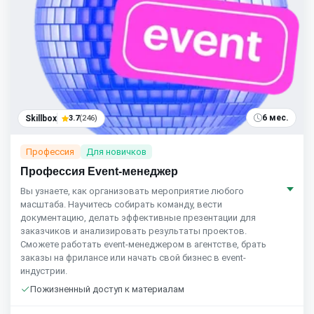
6 мес.
Skillbox
3.7
(246)
Профессия
Для новичков
Профессия Event-менеджер
Вы узнаете, как организовать мероприятие любого
масштаба. Научитесь собирать команду, вести
документацию, делать эффективные презентации для
заказчиков и анализировать результаты проектов.
Сможете работать event-менеджером в агентстве, брать
заказы на фрилансе или начать свой бизнес в event-
индустрии.
Пожизненный доступ к материалам