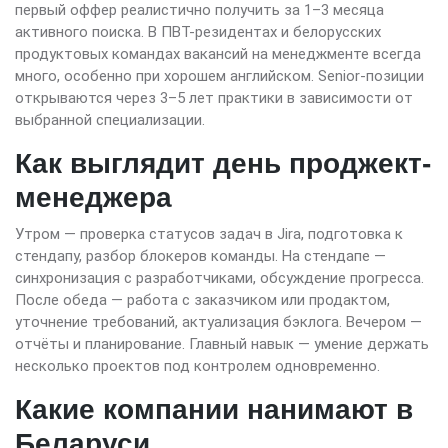
первый оффер реалистично получить за 1–3 месяца
активного поиска. В ПВТ-резидентах и белорусских
продуктовых командах вакансий на менеджменте всегда
много, особенно при хорошем английском. Senior-позиции
открываются через 3–5 лет практики в зависимости от
выбранной специализации.
Как выглядит день проджект-
менеджера
Утром — проверка статусов задач в Jira, подготовка к
стендапу, разбор блокеров команды. На стендапе —
синхронизация с разработчиками, обсуждение прогресса.
После обеда — работа с заказчиком или продактом,
уточнение требований, актуализация бэклога. Вечером —
отчёты и планирование. Главный навык — умение держать
несколько проектов под контролем одновременно.
Какие компании нанимают в
Беларуси