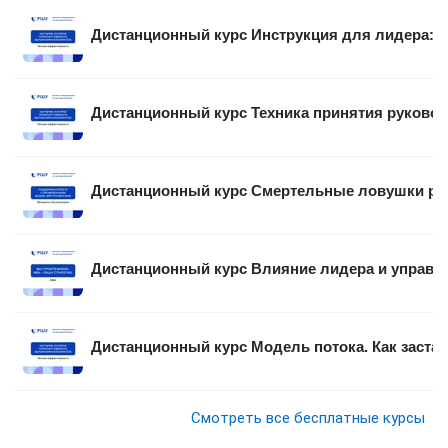
Дистанционный курс Инструкция для лидера: в
Дистанционный курс Техника принятия руковод
Дистанционный курс Смертельные ловушки рос
Дистанционный курс Влияние лидера и управл
Дистанционный курс Модель потока. Как застави
Смотреть все бесплатные курсы