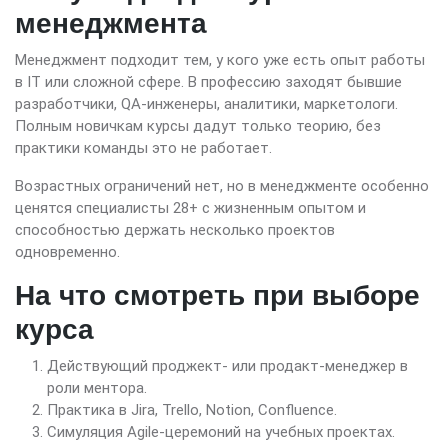
менеджмента
Менеджмент подходит тем, у кого уже есть опыт работы
в IT или сложной сфере. В профессию заходят бывшие
разработчики, QA-инженеры, аналитики, маркетологи.
Полным новичкам курсы дадут только теорию, без
практики команды это не работает.
Возрастных ограничений нет, но в менеджменте особенно
ценятся специалисты 28+ с жизненным опытом и
способностью держать несколько проектов
одновременно.
На что смотреть при выборе
курса
Действующий проджект- или продакт-менеджер в
роли ментора.
Практика в Jira, Trello, Notion, Confluence.
Симуляция Agile-церемоний на учебных проектах.