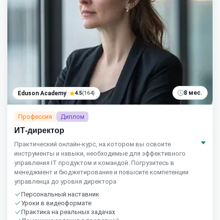
8 мес.
Eduson Academy
4.5
(164)
Профессия
Диплом
ИТ-директор
Практический онлайн-курс, на котором вы освоите
инструменты и навыки, необходимые для эффективного
управления IT продуктом и командой. Погрузитесь в
менеджмент и бюджетирование и повысите компетенции
управленца до уровня директора
Персональный наставник
Уроки в видеоформате
Практика на реальных задачах