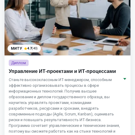
МИТУ
4.7
(40)
Диплом
Управление ИТ-проектами и ИТ-процессами
Станьте высококлассным ИТ-менеджером, способным
эффективно организовывать процессы в сфере
информационных технологий. Получив высшее
образование и диплом государственного образца, вы
научитесь управлять проектами, командами
разработчиков, ресурсами и сроками, внедрять
современные подходы (Agile, Scrum, Kanban), оценивать
риски и повышать результативность ИТ-бизнеса.
Программа сочетает управленческие и технические знания,
поэтому вы сможете работать как на стыке технологий и