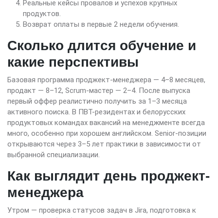
Реальные кейсы провалов и успехов крупных
продуктов.
Возврат оплаты в первые 2 недели обучения.
Сколько длится обучение и
какие перспективы
Базовая программа проджект-менеджера — 4–8 месяцев,
продакт — 8–12, Scrum-мастер — 2–4. После выпуска
первый оффер реалистично получить за 1–3 месяца
активного поиска. В ПВТ-резидентах и белорусских
продуктовых командах вакансий на менеджменте всегда
много, особенно при хорошем английском. Senior-позиции
открываются через 3–5 лет практики в зависимости от
выбранной специализации.
Как выглядит день проджект-
менеджера
Утром — проверка статусов задач в Jira, подготовка к