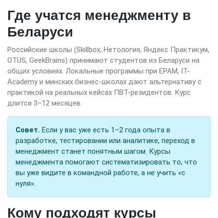
Где учатся менеджменту в
Беларуси
Российские школы (Skillbox, Нетология, Яндекс Практикум,
OTUS, GeekBrains) принимают студентов из Беларуси на
общих условиях. Локальные программы при EPAM, IT-
Academy и минских бизнес-школах дают альтернативу с
практикой на реальных кейсах ПВТ-резидентов. Курс
длится 3–12 месяцев.
Совет.
Если у вас уже есть 1–2 года опыта в
разработке, тестировании или аналитике, переход в
менеджмент станет понятным шагом. Курсы
менеджмента помогают систематизировать то, что
вы уже видите в командной работе, а не учить «с
нуля».
Кому подходят курсы