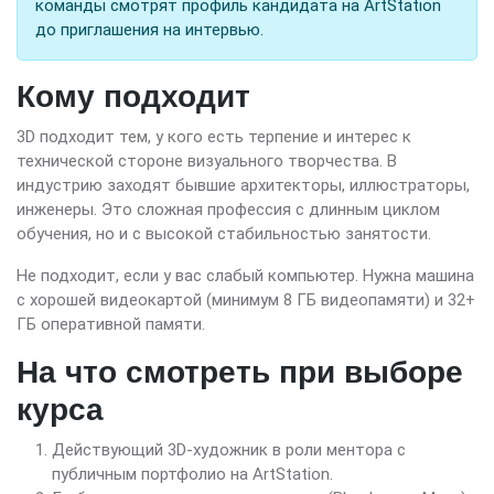
команды смотрят профиль кандидата на ArtStation
до приглашения на интервью.
Кому подходит
3D подходит тем, у кого есть терпение и интерес к
технической стороне визуального творчества. В
индустрию заходят бывшие архитекторы, иллюстраторы,
инженеры. Это сложная профессия с длинным циклом
обучения, но и с высокой стабильностью занятости.
Не подходит, если у вас слабый компьютер. Нужна машина
с хорошей видеокартой (минимум 8 ГБ видеопамяти) и 32+
ГБ оперативной памяти.
На что смотреть при выборе
курса
Действующий 3D-художник в роли ментора с
публичным портфолио на ArtStation.