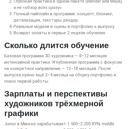
Глубокая практика в одном пакете (Blender или Maya),
а не «обзор всех сразу».
Полный пайплайн в программе: концепт, блокинг,
детализация, текстуры, рендер.
Реальные модели и сцены в портфолио к выпуску.
Возврат оплаты в первые 2 недели обучения.
Сколько длится обучение
Базовая программа 3D-художника — 8–12 месяцев
интенсивной практики. Углублённая программа с фокусом
на конкретное направление — 12–18 месяцев. После
выпуска нужно ещё 2–4 месяца на сборку портфолио и
поиск первой работы.
Зарплаты и перспективы
художников трёхмерной
графики
Junior в Минске зарабатывает 1 500–2 200 BYN, middle