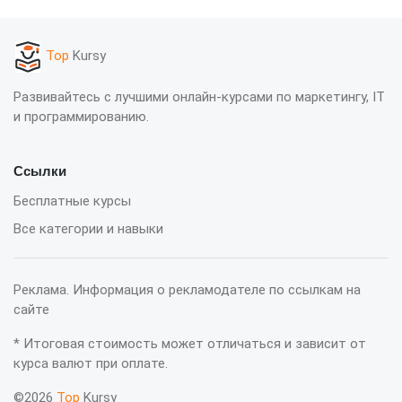
Top
Kursy
Развивайтесь с лучшими онлайн-курсами по маркетингу, IT
и программированию.
Ссылки
Бесплатные курсы
Все категории и навыки
Реклама. Информация о рекламодателе по ссылкам на
сайте
* Итоговая стоимость может отличаться и зависит от
курса валют при оплате.
©2026
Top
Kursy