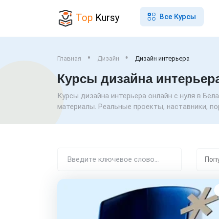
Top
Kursy
Все Курсы
Главная
Дизайн
Дизайн интерьера
Курсы дизайна интерьер
Курсы дизайна интерьера онлайн с нуля в Бела
материалы. Реальные проекты, наставники, по