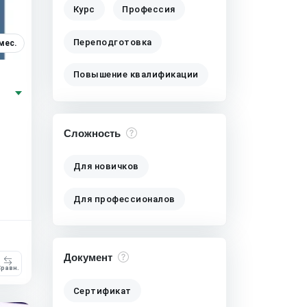
Курс
Профессия
Переподготовка
мес.
Повышение квалификации
Сложность
Для новичков
Для профессионалов
Документ
равн.
Сертификат