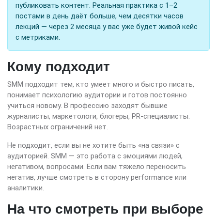
публиковать контент. Реальная практика с 1–2
постами в день даёт больше, чем десятки часов
лекций — через 2 месяца у вас уже будет живой кейс
с метриками.
Кому подходит
SMM подходит тем, кто умеет много и быстро писать,
понимает психологию аудитории и готов постоянно
учиться новому. В профессию заходят бывшие
журналисты, маркетологи, блогеры, PR-специалисты.
Возрастных ограничений нет.
Не подходит, если вы не хотите быть «на связи» с
аудиторией. SMM — это работа с эмоциями людей,
негативом, вопросами. Если вам тяжело переносить
негатив, лучше смотреть в сторону performance или
аналитики.
На что смотреть при выборе