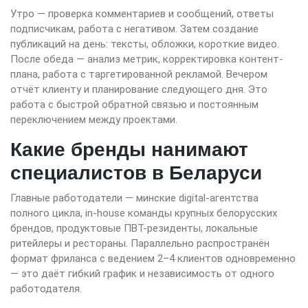
Утро — проверка комментариев и сообщений, ответы
подписчикам, работа с негативом. Затем создание
публикаций на день: тексты, обложки, короткие видео.
После обеда — анализ метрик, корректировка контент-
плана, работа с таргетированной рекламой. Вечером
отчёт клиенту и планирование следующего дня. Это
работа с быстрой обратной связью и постоянным
переключением между проектами.
Какие бренды нанимают
специалистов в Беларуси
Главные работодатели — минские digital-агентства
полного цикла, in-house команды крупных белорусских
брендов, продуктовые ПВТ-резиденты, локальные
ритейлеры и рестораны. Параллельно распространён
формат фриланса с ведением 2–4 клиентов одновременно
— это даёт гибкий график и независимость от одного
работодателя.