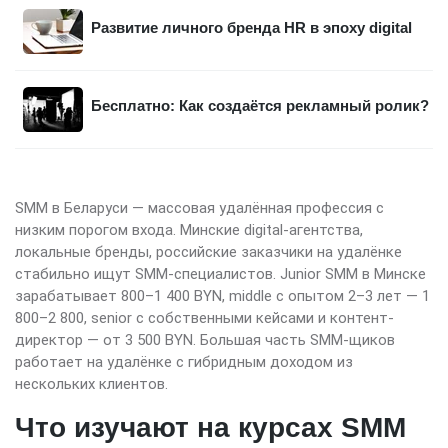
Развитие личного бренда HR в эпоху digital
Бесплатно: Как создаётся рекламный ролик?
SMM в Беларуси — массовая удалённая профессия с
низким порогом входа. Минские digital-агентства,
локальные бренды, российские заказчики на удалёнке
стабильно ищут SMM-специалистов. Junior SMM в Минске
зарабатывает 800–1 400 BYN, middle с опытом 2–3 лет — 1
800–2 800, senior с собственными кейсами и контент-
директор — от 3 500 BYN. Большая часть SMM-щиков
работает на удалёнке с гибридным доходом из
нескольких клиентов.
Что изучают на курсах SMM