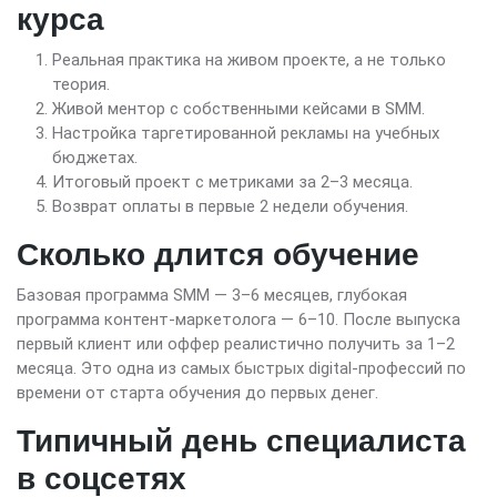
курса
Реальная практика на живом проекте, а не только
теория.
Живой ментор с собственными кейсами в SMM.
Настройка таргетированной рекламы на учебных
бюджетах.
Итоговый проект с метриками за 2–3 месяца.
Возврат оплаты в первые 2 недели обучения.
Сколько длится обучение
Базовая программа SMM — 3–6 месяцев, глубокая
программа контент-маркетолога — 6–10. После выпуска
первый клиент или оффер реалистично получить за 1–2
месяца. Это одна из самых быстрых digital-профессий по
времени от старта обучения до первых денег.
Типичный день специалиста
в соцсетях