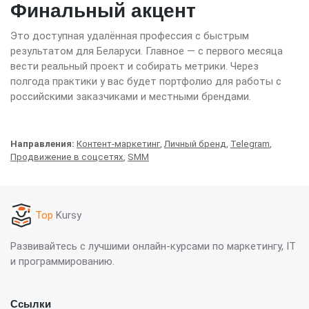
Финальный акцент
Это доступная удалённая профессия с быстрым
результатом для Беларуси. Главное — с первого месяца
вести реальный проект и собирать метрики. Через
полгода практики у вас будет портфолио для работы с
российскими заказчиками и местными брендами.
Направления:
Контент-маркетинг
,
Личный бренд
,
Telegram
,
Продвижение в соцсетях
,
SMM
Top
Kursy
Развивайтесь с лучшими онлайн-курсами по маркетингу, IT
и программированию.
Ссылки