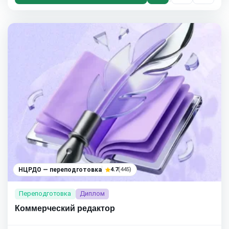
НЦРДО — переподготовка
4.7
(445)
Переподготовка
Диплом
Коммерческий редактор