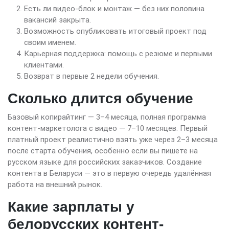
Есть ли видео-блок и монтаж — без них половина
вакансий закрыта.
Возможность опубликовать итоговый проект под
своим именем.
Карьерная поддержка: помощь с резюме и первыми
клиентами.
Возврат в первые 2 недели обучения.
Сколько длится обучение
Базовый копирайтинг — 3–4 месяца, полная программа
контент-маркетолога с видео — 7–10 месяцев. Первый
платный проект реалистично взять уже через 2–3 месяца
после старта обучения, особенно если вы пишете на
русском языке для российских заказчиков. Создание
контента в Беларуси — это в первую очередь удалённая
работа на внешний рынок.
Какие зарплаты у
белорусских контент-