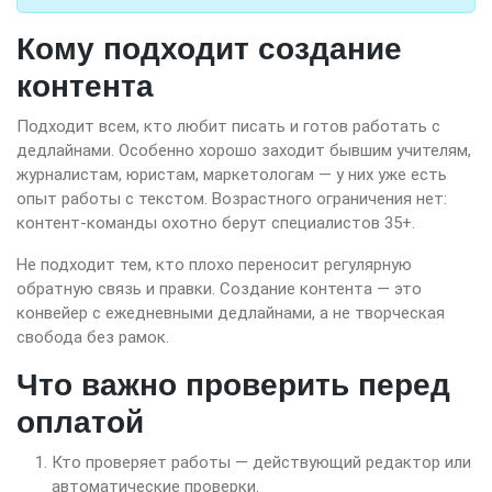
Кому подходит создание
контента
Подходит всем, кто любит писать и готов работать с
дедлайнами. Особенно хорошо заходит бывшим учителям,
журналистам, юристам, маркетологам — у них уже есть
опыт работы с текстом. Возрастного ограничения нет:
контент-команды охотно берут специалистов 35+.
Не подходит тем, кто плохо переносит регулярную
обратную связь и правки. Создание контента — это
конвейер с ежедневными дедлайнами, а не творческая
свобода без рамок.
Что важно проверить перед
оплатой
Кто проверяет работы — действующий редактор или
автоматические проверки.