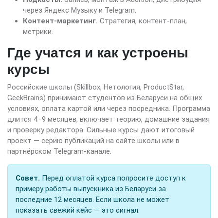
через Яндекс Музыку и Telegram.
Контент-маркетинг.
Стратегия, контент-план,
метрики.
Где учатся и как устроены
курсы
Российские школы (Skillbox, Нетология, ProductStar,
GeekBrains) принимают студентов из Беларуси на общих
условиях, оплата картой или через посредника. Программа
длится 4–9 месяцев, включает теорию, домашние задания
и проверку редактора. Сильные курсы дают итоговый
проект — серию публикаций на сайте школы или в
партнёрском Telegram-канале.
Совет.
Перед оплатой курса попросите доступ к
примеру работы выпускника из Беларуси за
последние 12 месяцев. Если школа не может
показать свежий кейс — это сигнал.