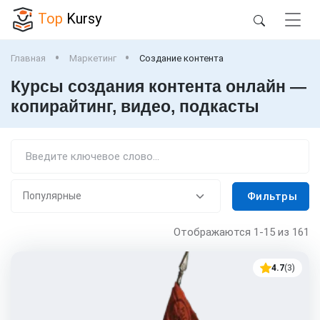
Top
Kursy
Главная
Маркетинг
Создание контента
Курсы создания контента онлайн —
копирайтинг, видео, подкасты
Фильтры
Отображаются
1-15
из 161
4.7
(3)