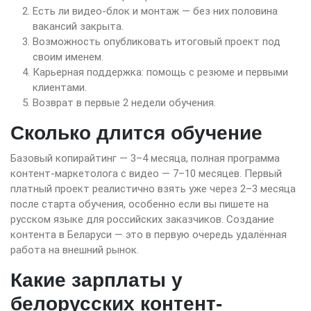
Есть ли видео-блок и монтаж — без них половина
вакансий закрыта.
Возможность опубликовать итоговый проект под
своим именем.
Карьерная поддержка: помощь с резюме и первыми
клиентами.
Возврат в первые 2 недели обучения.
Сколько длится обучение
Базовый копирайтинг — 3–4 месяца, полная программа
контент-маркетолога с видео — 7–10 месяцев. Первый
платный проект реалистично взять уже через 2–3 месяца
после старта обучения, особенно если вы пишете на
русском языке для российских заказчиков. Создание
контента в Беларуси — это в первую очередь удалённая
работа на внешний рынок.
Какие зарплаты у
белорусских контент-