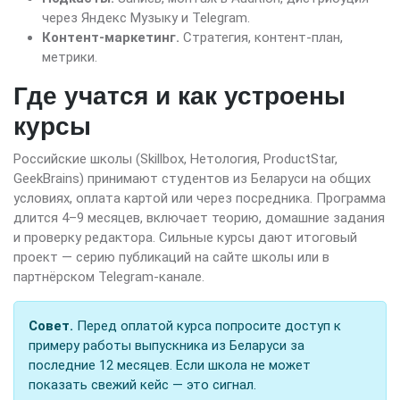
через Яндекс Музыку и Telegram.
Контент-маркетинг.
Стратегия, контент-план,
метрики.
Где учатся и как устроены
курсы
Российские школы (Skillbox, Нетология, ProductStar,
GeekBrains) принимают студентов из Беларуси на общих
условиях, оплата картой или через посредника. Программа
длится 4–9 месяцев, включает теорию, домашние задания
и проверку редактора. Сильные курсы дают итоговый
проект — серию публикаций на сайте школы или в
партнёрском Telegram-канале.
Совет.
Перед оплатой курса попросите доступ к
примеру работы выпускника из Беларуси за
последние 12 месяцев. Если школа не может
показать свежий кейс — это сигнал.