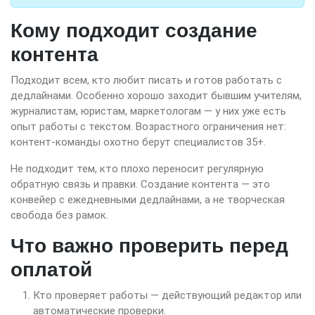
Кому подходит создание
контента
Подходит всем, кто любит писать и готов работать с
дедлайнами. Особенно хорошо заходит бывшим учителям,
журналистам, юристам, маркетологам — у них уже есть
опыт работы с текстом. Возрастного ограничения нет:
контент-команды охотно берут специалистов 35+.
Не подходит тем, кто плохо переносит регулярную
обратную связь и правки. Создание контента — это
конвейер с ежедневными дедлайнами, а не творческая
свобода без рамок.
Что важно проверить перед
оплатой
Кто проверяет работы — действующий редактор или
автоматические проверки.