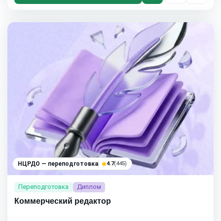
НЦРДО — переподготовка
4.7
(445)
Переподготовка
Диплом
Коммерческий редактор