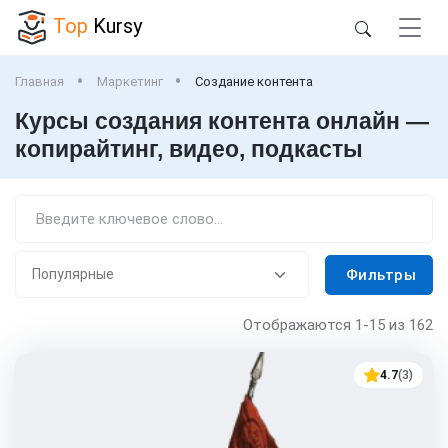
Top
Kursy
Главная
Маркетинг
Создание контента
Курсы создания контента онлайн —
копирайтинг, видео, подкасты
Фильтры
Отображаются
1-15
из 162
4.7
(3)