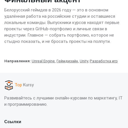
Белорусский геймдев в 2026 году — это в основном
удалённая работа на российские студии и оставшиеся
локальные команды. Выпускники курсов находят первые
проекты через GitHub-портфолио и личные связи в
индустрии. Главное — собрать портфолио, которое не
стыдно показать, и не бросать проекты на полпути.
Направления:
Unreal Engine
,
Геймдизайн
,
Unity
,
Разработка игр
Top
Kursy
Развивайтесь с лучшими онлайн-курсами по маркетингу, IT
и программированию.
Ссылки