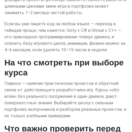
длинными циклами: мини-игра в портфолио может
занимать 1–2 месяца чистой работы.
Если вы уже пишете код на любом языке — переход в
геймдев проще, чем кажется. Unity с C# и Unreal с C++ —
это прикладное программирование поверх движка, и
освоить базу игрового цикла, анимации, физики можно за
4–6 месяцев, если уделять 10–15 часов в неделю.
На что смотреть при выборе
курса
Главное — наличие практических проектов и обратной
связи от действующего разработчика игр. Курсы «обо
всём» без реального погружения в один движок дают
поверхностные знания. Выбирайте школу с сильным
портфолио выпускников и разбором реальных проектов, а
не только учебными примерами.
Что важно проверить перед