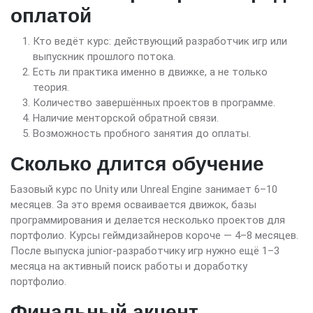
оплатой
Кто ведёт курс: действующий разработчик игр или
выпускник прошлого потока.
Есть ли практика именно в движке, а не только
теория.
Количество завершённых проектов в программе.
Наличие менторской обратной связи.
Возможность пробного занятия до оплаты.
Сколько длится обучение
Базовый курс по Unity или Unreal Engine занимает 6–10
месяцев. За это время осваивается движок, базы
программирования и делается несколько проектов для
портфолио. Курсы геймдизайнеров короче — 4–8 месяцев.
После выпуска junior-разработчику игр нужно ещё 1–3
месяца на активный поиск работы и доработку
портфолио.
Финальный акцент