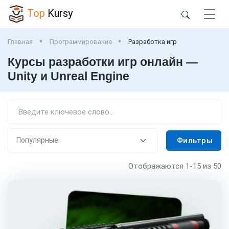
Top
Kursy
Главная
Программирование
Разработка игр
Курсы разработки игр онлайн —
Unity и Unreal Engine
Фильтры
Отображаются
1-15
из 50