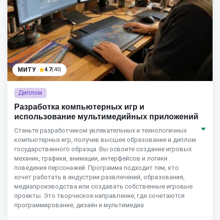
МИТУ
4.7
(40)
Диплом
Разработка компьютерных игр и
использование мультимедийных приложений
Станьте разработчиком увлекательных и технологичных
компьютерных игр, получив высшее образование и диплом
государственного образца. Вы освоите создание игровых
механик, графики, анимации, интерфейсов и логики
поведения персонажей. Программа подходит тем, кто
хочет работать в индустрии развлечений, образования,
медиапроизводства или создавать собственные игровые
проекты. Это творческое направление, где сочетаются
программирование, дизайн и мультимедиа