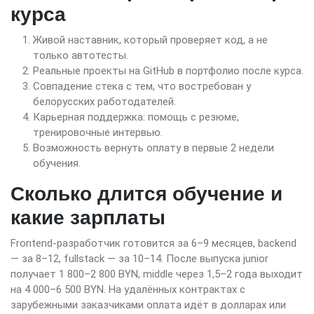
курса
Живой наставник, который проверяет код, а не
только автотесты.
Реальные проекты на GitHub в портфолио после курса.
Совпадение стека с тем, что востребован у
белорусских работодателей.
Карьерная поддержка: помощь с резюме,
тренировочные интервью.
Возможность вернуть оплату в первые 2 недели
обучения.
Сколько длится обучение и
какие зарплаты
Frontend-разработчик готовится за 6–9 месяцев, backend
— за 8–12, fullstack — за 10–14. После выпуска junior
получает 1 800–2 800 BYN, middle через 1,5–2 года выходит
на 4 000–6 500 BYN. На удалённых контрактах с
зарубежными заказчиками оплата идёт в долларах или