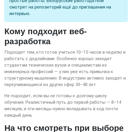
простые работы. Белорусские работодатели
смотрят на репозиторий ещё до приглашения на
интервью.
Кому подходит веб-
разработка
Подходит тем, кто готов учиться 10–15 часов в неделю и
работать с дедлайнами. Особенно хорошо заходит
студентам технических вузов и специалистам из
инженерных профессий — у них уже есть привычка к
структурному мышлению. В индустрию активно заходят и
переучивающиеся из других сфер 30–40 лет.
Не подходит, если вы не готовы к долгому циклу
обучения. Реалистичный путь до первой работы — 8–14
месяцев, и эти месяцы нужно вкладывать в код почти
каждый день.
На что смотреть при выборе