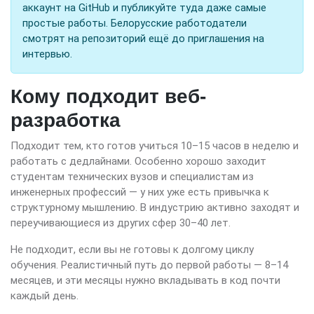
аккаунт на GitHub и публикуйте туда даже самые
простые работы. Белорусские работодатели
смотрят на репозиторий ещё до приглашения на
интервью.
Кому подходит веб-
разработка
Подходит тем, кто готов учиться 10–15 часов в неделю и
работать с дедлайнами. Особенно хорошо заходит
студентам технических вузов и специалистам из
инженерных профессий — у них уже есть привычка к
структурному мышлению. В индустрию активно заходят и
переучивающиеся из других сфер 30–40 лет.
Не подходит, если вы не готовы к долгому циклу
обучения. Реалистичный путь до первой работы — 8–14
месяцев, и эти месяцы нужно вкладывать в код почти
каждый день.