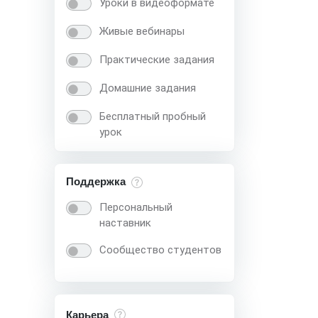
Уроки в видеоформате
Живые вебинары
Практические задания
Домашние задания
Бесплатный пробный
урок
Поддержка
Персональный
наставник
Сообщество студентов
Карьера