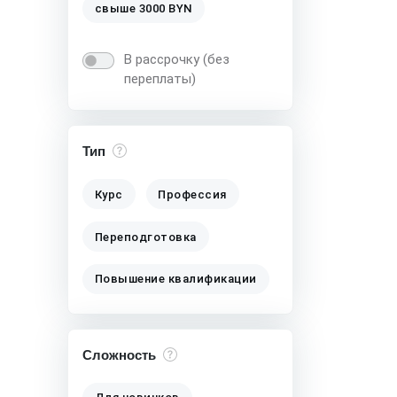
свыше 3000 BYN
В рассрочку (без
переплаты)
Тип
Курс
Профессия
Переподготовка
Повышение квалификации
Сложность