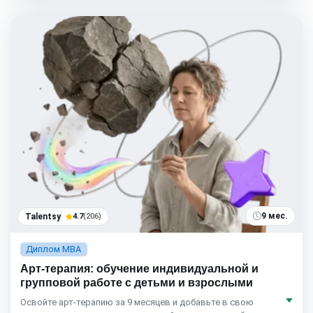
9 мес.
Talentsy
4.7
(206)
Диплом MBA
Арт-терапия: обучение индивидуальной и
групповой работе с детьми и взрослыми
Освойте арт-терапию за 9 месяцев и добавьте в свою