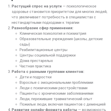
Растущий спрос на услуги
— психологическое
здоровье становится приоритетом для многих людей,
что увеличивает потребность в специалистах с
нестандартными подходами к терапии
Разнообразие сфер применения:
Клиническая психология и психиатрия
Образовательные учреждения (школы, детские
сады)
Реабилитационные центры
Центры социальной поддержки
Дома престарелых
Частная практика
Работа с разными группами клиентов:
Дети и подростки
Взрослые с эмоциональными проблемами
Люди с психическими расстройствами
Пациенты с хроническими заболеваниями
Люди, пережившие травматический опыт
Пожилые люди, включая пациентов с деменцией
Развитие онлайн-формата работы
— возможность