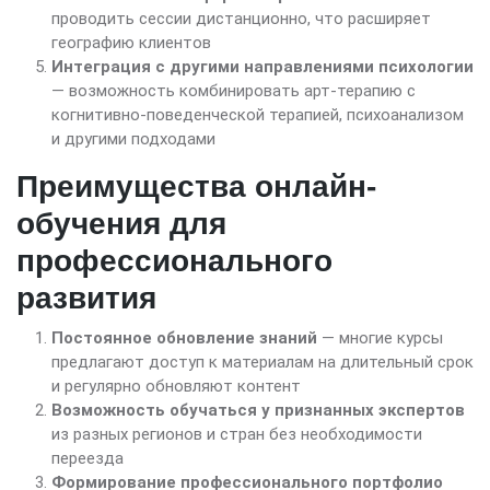
проводить сессии дистанционно, что расширяет
географию клиентов
Интеграция с другими направлениями психологии
— возможность комбинировать арт-терапию с
когнитивно-поведенческой терапией, психоанализом
и другими подходами
Преимущества онлайн-
обучения для
профессионального
развития
Постоянное обновление знаний
— многие курсы
предлагают доступ к материалам на длительный срок
и регулярно обновляют контент
Возможность обучаться у признанных экспертов
из разных регионов и стран без необходимости
переезда
Формирование профессионального портфолио