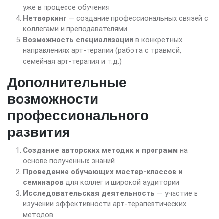
уже в процессе обучения
Нетворкинг
— создание профессиональных связей с
коллегами и преподавателями
Возможность специализации
в конкретных
направлениях арт-терапии (работа с травмой,
семейная арт-терапия и т.д.)
Дополнительные
возможности
профессионального
развития
Создание авторских методик и программ
на
основе полученных знаний
Проведение обучающих мастер-классов и
семинаров
для коллег и широкой аудитории
Исследовательская деятельность
— участие в
изучении эффективности арт-терапевтических
методов