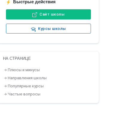
Быстрые действия
Сайт школы
Курсы школы
НА СТРАНИЦЕ
Плюсы и минусы
Направления школы
Популярные курсы
Частые вопросы