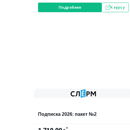
Подробнее
К курсу
Подписка 2026: пакет №2
*