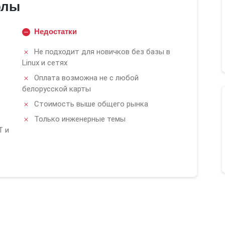
олы
Недостатки
Не подходит для новичков без базы в
Linux и сетях
Оплата возможна не с любой
белорусской карты
Стоимость выше общего рынка
Только инженерные темы
T и