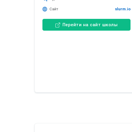
Сайт
slurm.io
Перейти на сайт школы