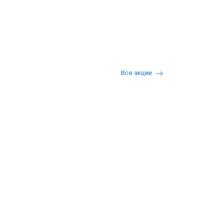
Все акции