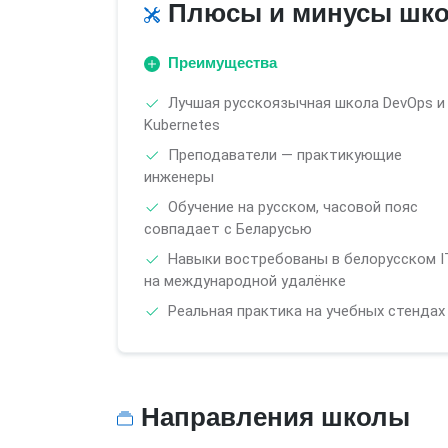
Плюсы и минусы шк
Преимущества
Лучшая русскоязычная школа DevOps и
Kubernetes
Преподаватели — практикующие
инженеры
Обучение на русском, часовой пояс
совпадает с Беларусью
Навыки востребованы в белорусском I
на международной удалёнке
Реальная практика на учебных стендах
Направления школы