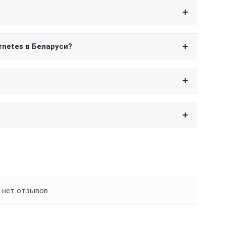
rnetes в Беларуси?
 нет отзывов.