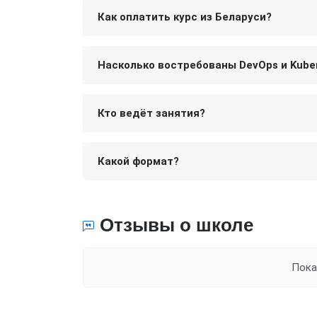
Как оплатить курс из Беларуси?
Насколько востребованы DevOps и Kube
Кто ведёт занятия?
Какой формат?
Отзывы о школе
Пока