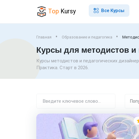
Top
Kursy
Все Курсы
Главная
Образование и педагогика
Методи
Курсы для методистов и
Курсы методистов и педагогических дизайнеро
Практика. Старт в 2026.