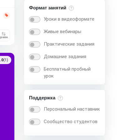
Формат занятий
Уроки в видеоформате
Живые вебинары
равн.
Практические задания
Домашние задания
.0
(1)
Бесплатный пробный
урок
Поддержка
Персональный наставник
Сообщество студентов