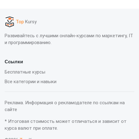
Top
Kursy
Развивайтесь с лучшими онлайн-курсами по маркетингу, IT
и программированию.
Ссылки
Бесплатные курсы
Все категории и навыки
Реклама. Информация о рекламодателе по ссылкам на
сайте
* Итоговая стоимость может отличаться и зависит от
курса валют при оплате.