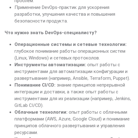
проблем.
Применение DevOps-практик для ускорения
разработки, улучшения качества и повышения
безопасности продукта.
Что нужно знать DevOps-специалисту?
Операционные системы и сетевые технологии:
глубокое понимание работы операционных систем
(Linux, Windows) и сетевых протоколов.
Инструменты автоматизации:
опыт работы с
инструментами для автоматизации конфигурации и
развертывания (например, Ansible, Terraform, Puppet).
Понимание CI/CD:
знание принципов непрерывной
интеграции и доставки, а также опыт работы с
инструментами для их реализации (например, Jenkins,
GitLab CI/CD).
Облачные технологии:
опыт работы с облачными
платформами (AWS, Azure, Google Cloud) и понимание
принципов облачного развертывания и управления
ресурсами.