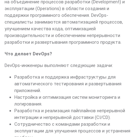
на объединение процессов разработки (Development) и
эксплуатации (Operations) в области создания и
поддержки программного обеспечения. DevOps-
специалисты занимаются автоматизацией процессов,
улучшением качества кода, оптимизацией
производительности и обеспечением непрерывности
разработки и развертывания программного продукта.
Что делает DevOps?
DevOps-инженеры выполняют следующие задачи:
Разработка и поддержка инфраструктуры для
автоматического тестирования и развертывания
приложений.
Настройка и оптимизация систем мониторинга и
логирования.
Разработка и реализация пайплайнов непрерывной
интеграции и непрерывной доставки (CI/CD).
Сотрудничество с командами разработки и
эксплуатации для улучшения процессов и устранения