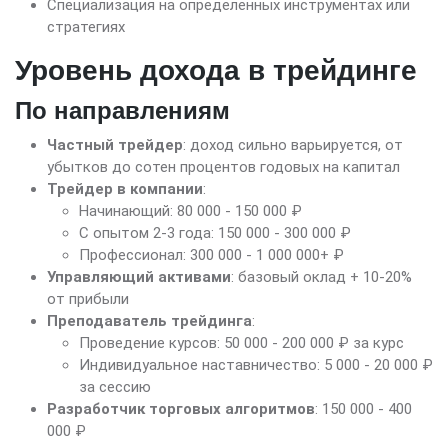
Специализация на определенных инструментах или
стратегиях
Уровень дохода в трейдинге
По направлениям
Частный трейдер
: доход сильно варьируется, от
убытков до сотен процентов годовых на капитал
Трейдер в компании
:
Начинающий: 80 000 - 150 000 ₽
С опытом 2-3 года: 150 000 - 300 000 ₽
Профессионал: 300 000 - 1 000 000+ ₽
Управляющий активами
: базовый оклад + 10-20%
от прибыли
Преподаватель трейдинга
:
Проведение курсов: 50 000 - 200 000 ₽ за курс
Индивидуальное наставничество: 5 000 - 20 000 ₽
за сессию
Разработчик торговых алгоритмов
: 150 000 - 400
000 ₽