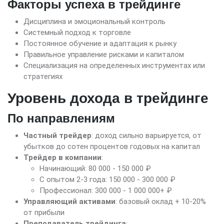
Факторы успеха в трейдинге
Дисциплина и эмоциональный контроль
Системный подход к торговле
Постоянное обучение и адаптация к рынку
Правильное управление рисками и капиталом
Специализация на определенных инструментах или
стратегиях
Уровень дохода в трейдинге
По направлениям
Частный трейдер
: доход сильно варьируется, от
убытков до сотен процентов годовых на капитал
Трейдер в компании
:
Начинающий: 80 000 - 150 000 ₽
С опытом 2-3 года: 150 000 - 300 000 ₽
Профессионал: 300 000 - 1 000 000+ ₽
Управляющий активами
: базовый оклад + 10-20%
от прибыли
Преподаватель трейдинга
: