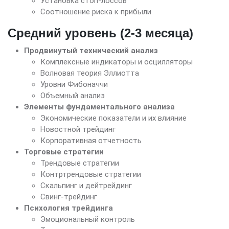
Установка стоп-лоссов
Соотношение риска к прибыли
Средний уровень (2-3 месяца)
Продвинутый технический анализ
Комплексные индикаторы и осцилляторы
Волновая теория Эллиотта
Уровни Фибоначчи
Объемный анализ
Элементы фундаментального анализа
Экономические показатели и их влияние
Новостной трейдинг
Корпоративная отчетность
Торговые стратегии
Трендовые стратегии
Контртрендовые стратегии
Скальпинг и дейтрейдинг
Свинг-трейдинг
Психология трейдинга
Эмоциональный контроль