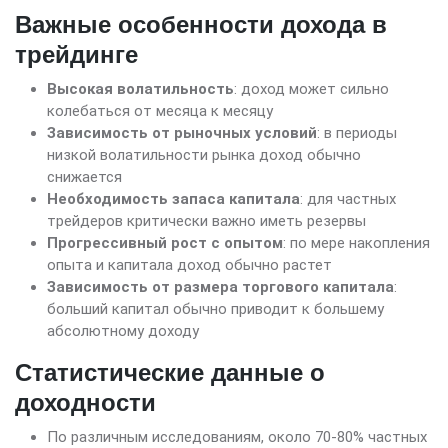
Важные особенности дохода в
трейдинге
Высокая волатильность
: доход может сильно
колебаться от месяца к месяцу
Зависимость от рыночных условий
: в периоды
низкой волатильности рынка доход обычно
снижается
Необходимость запаса капитала
: для частных
трейдеров критически важно иметь резервы
Прогрессивный рост с опытом
: по мере накопления
опыта и капитала доход обычно растет
Зависимость от размера торгового капитала
:
больший капитал обычно приводит к большему
абсолютному доходу
Статистические данные о
доходности
По различным исследованиям, около 70-80% частных