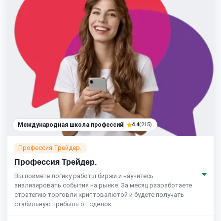
Международная школа профессий
4.4
(215)
Профессия Трейдер.
Профессия Трейдер.
Вы поймете логику работы биржи и научитесь
анализировать события на рынке. За месяц разработаете
стратегию торговли криптовалютой и будете получать
стабильную прибыль от сделок