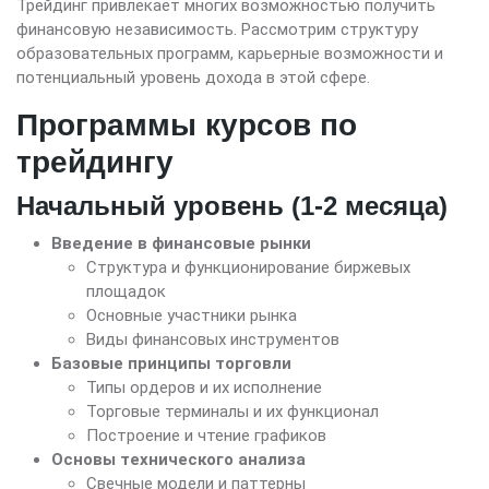
Трейдинг привлекает многих возможностью получить
финансовую независимость. Рассмотрим структуру
образовательных программ, карьерные возможности и
потенциальный уровень дохода в этой сфере.
Программы курсов по
трейдингу
Начальный уровень (1-2 месяца)
Введение в финансовые рынки
Структура и функционирование биржевых
площадок
Основные участники рынка
Виды финансовых инструментов
Базовые принципы торговли
Типы ордеров и их исполнение
Торговые терминалы и их функционал
Построение и чтение графиков
Основы технического анализа
Свечные модели и паттерны