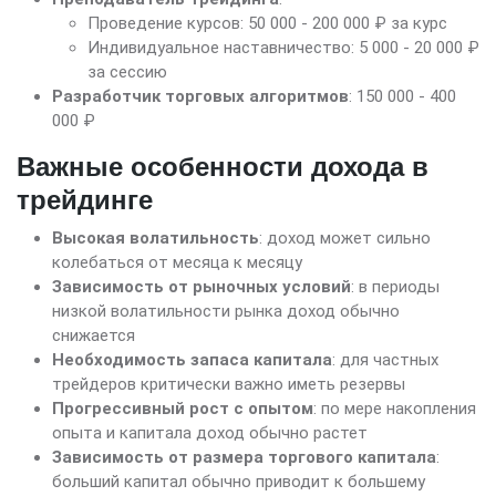
Проведение курсов: 50 000 - 200 000 ₽ за курс
Индивидуальное наставничество: 5 000 - 20 000 ₽
за сессию
Разработчик торговых алгоритмов
: 150 000 - 400
000 ₽
Важные особенности дохода в
трейдинге
Высокая волатильность
: доход может сильно
колебаться от месяца к месяцу
Зависимость от рыночных условий
: в периоды
низкой волатильности рынка доход обычно
снижается
Необходимость запаса капитала
: для частных
трейдеров критически важно иметь резервы
Прогрессивный рост с опытом
: по мере накопления
опыта и капитала доход обычно растет
Зависимость от размера торгового капитала
:
больший капитал обычно приводит к большему