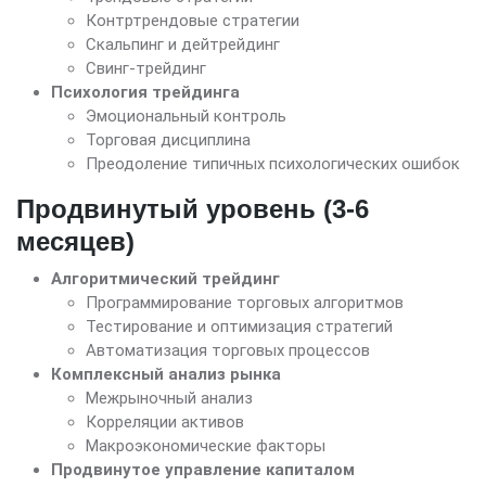
Контртрендовые стратегии
Скальпинг и дейтрейдинг
Свинг-трейдинг
Психология трейдинга
Эмоциональный контроль
Торговая дисциплина
Преодоление типичных психологических ошибок
Продвинутый уровень (3-6
месяцев)
Алгоритмический трейдинг
Программирование торговых алгоритмов
Тестирование и оптимизация стратегий
Автоматизация торговых процессов
Комплексный анализ рынка
Межрыночный анализ
Корреляции активов
Макроэкономические факторы
Продвинутое управление капиталом