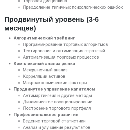
Торговая дисциплина
Преодоление типичных психологических ошибок
Продвинутый уровень (3-6
месяцев)
Алгоритмический трейдинг
Программирование торговых алгоритмов
Тестирование и оптимизация стратегий
Автоматизация торговых процессов
Комплексный анализ рынка
Межрыночный анализ
Корреляции активов
Макроэкономические факторы
Продвинутое управление капиталом
Антимартингейл и другие методы
Динамическое позиционирование
Построение торгового портфеля
Профессиональное развитие
Ведение торговой статистики
Анализ и улучшение результатов