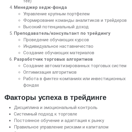
fee)
Менеджер хедж-фонда
Управление крупным портфелем
Формирование команды аналитиков и трейдеров
Высокий потенциальный доход
Преподаватель/консультант по трейдингу
Проведение обучающих курсов
Индивидуальное наставничество
Создание обучающих материалов
Разработчик торговых алгоритмов
Создание автоматизированных торговых систем
Оптимизация алгоритмов
Работа в финтех-компаниях или инвестиционных
фондах
Факторы успеха в трейдинге
Дисциплина и эмоциональный контроль
Системный подход к торговле
Постоянное обучение и адаптация к рынку
Правильное управление рисками и капиталом