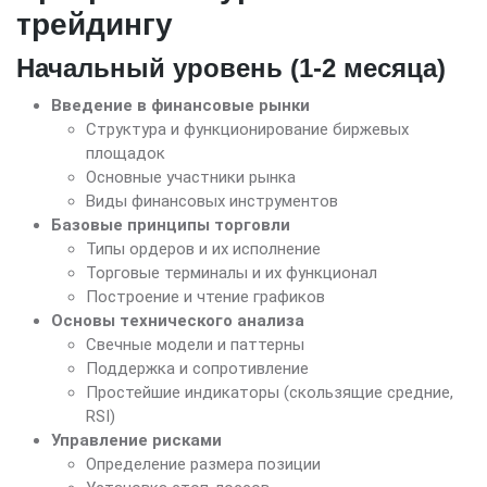
трейдингу
Начальный уровень (1-2 месяца)
Введение в финансовые рынки
Структура и функционирование биржевых
площадок
Основные участники рынка
Виды финансовых инструментов
Базовые принципы торговли
Типы ордеров и их исполнение
Торговые терминалы и их функционал
Построение и чтение графиков
Основы технического анализа
Свечные модели и паттерны
Поддержка и сопротивление
Простейшие индикаторы (скользящие средние,
RSI)
Управление рисками
Определение размера позиции