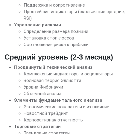
Поддержка и сопротивление
Простейшие индикаторы (скользящие средние,
RSI)
Управление рисками
Определение размера позиции
Установка стоп-лоссов
Соотношение риска к прибыли
Средний уровень (2-3 месяца)
Продвинутый технический анализ
Комплексные индикаторы и осцилляторы
Волновая теория Эллиотта
Уровни Фибоначчи
Объемный анализ
Элементы фундаментального анализа
Экономические показатели и их влияние
Новостной трейдинг
Корпоративная отчетность
Торговые стратегии
Трендовые стратегии