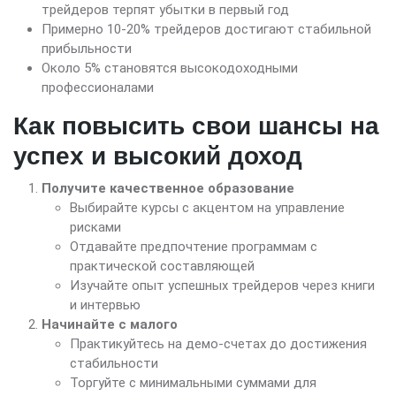
трейдеров терпят убытки в первый год
Примерно 10-20% трейдеров достигают стабильной
прибыльности
Около 5% становятся высокодоходными
профессионалами
Как повысить свои шансы на
успех и высокий доход
Получите качественное образование
Выбирайте курсы с акцентом на управление
рисками
Отдавайте предпочтение программам с
практической составляющей
Изучайте опыт успешных трейдеров через книги
и интервью
Начинайте с малого
Практикуйтесь на демо-счетах до достижения
стабильности
Торгуйте с минимальными суммами для