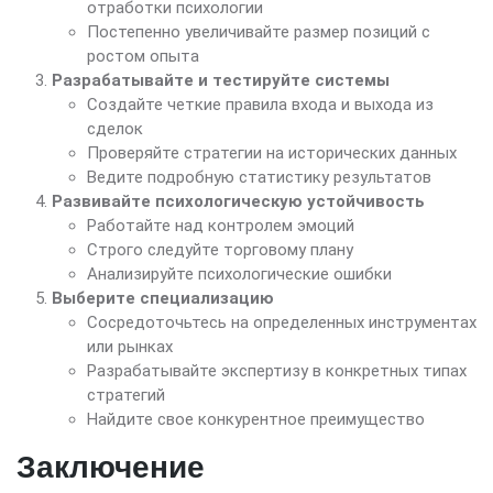
отработки психологии
Постепенно увеличивайте размер позиций с
ростом опыта
Разрабатывайте и тестируйте системы
Создайте четкие правила входа и выхода из
сделок
Проверяйте стратегии на исторических данных
Ведите подробную статистику результатов
Развивайте психологическую устойчивость
Работайте над контролем эмоций
Строго следуйте торговому плану
Анализируйте психологические ошибки
Выберите специализацию
Сосредоточьтесь на определенных инструментах
или рынках
Разрабатывайте экспертизу в конкретных типах
стратегий
Найдите свое конкурентное преимущество
Заключение