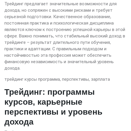
Трейдинг предлагает значительные возможности для
дохода, но сопряжен с высокими рисками и требует
серьезной подготовки. Качественное образование,
постоянная практика и психологическая дисциплина
являются ключом к построению успешной карьеры в этой
сфере. Важно понимать, что стабильный высокий доход в
трейдинге – результат длительного пути обучения,
практики и адаптации. С правильным подходом и
настойчивостью эта профессия может обеспечить
финансовую независимость и значительный уровень
дохода.
трейдинг курсы программа, перспективы, зарплата
Трейдинг: программы
курсов, карьерные
перспективы и уровень
дохода