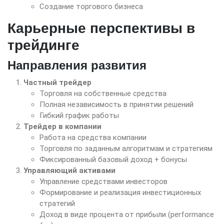
Создание торгового бизнеса
Карьерные перспективы в
трейдинге
Направления развития
Частный трейдер
Торговля на собственные средства
Полная независимость в принятии решений
Гибкий график работы
Трейдер в компании
Работа на средства компании
Торговля по заданным алгоритмам и стратегиям
Фиксированный базовый доход + бонусы
Управляющий активами
Управление средствами инвесторов
Формирование и реализация инвестиционных
стратегий
Доход в виде процента от прибыли (performance