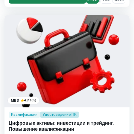
MBS
4.7
(105)
Квалификация
Удостоверение ПК
Цифровые активы: инвестиции и трейдинг.
Повышение квалификации