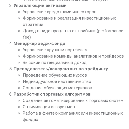
Управляющий активами
Управление средствами инвесторов
Формирование и реализация инвестиционных
стратегий
Доход в виде процента от прибыли (performance
fee)
Менеджер хедж-фонда
Управление крупным портфелем
Формирование команды аналитиков и трейдеров
Высокий потенциальный доход
Преподаватель/консультант по трейдингу
Проведение обучающих курсов
Индивидуальное наставничество
Создание обучающих материалов
Разработчик торговых алгоритмов
Создание автоматизированных торговых систем
Оптимизация алгоритмов
Работа в финтех-компаниях или инвестиционных
фондах