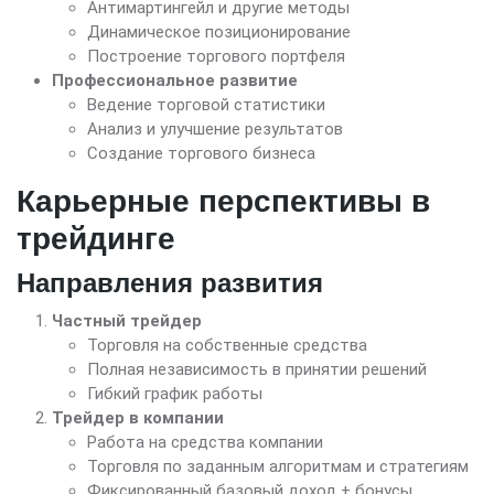
Антимартингейл и другие методы
Динамическое позиционирование
Построение торгового портфеля
Профессиональное развитие
Ведение торговой статистики
Анализ и улучшение результатов
Создание торгового бизнеса
Карьерные перспективы в
трейдинге
Направления развития
Частный трейдер
Торговля на собственные средства
Полная независимость в принятии решений
Гибкий график работы
Трейдер в компании
Работа на средства компании
Торговля по заданным алгоритмам и стратегиям
Фиксированный базовый доход + бонусы