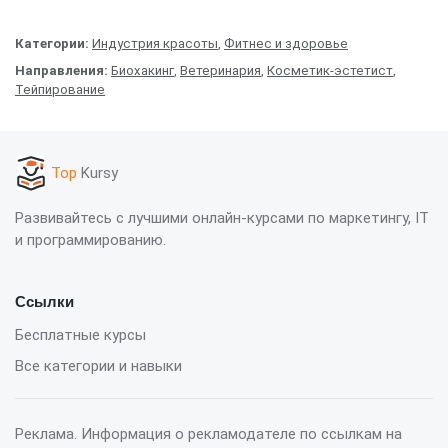
Категории:
Индустрия красоты
,
Фитнес и здоровье
Направления:
Биохакинг
,
Ветеринария
,
Косметик-эстетист
,
Тейпирование
Top
Kursy
Развивайтесь с лучшими онлайн-курсами по маркетингу, IT
и программированию.
Ссылки
Бесплатные курсы
Все категории и навыки
Реклама. Информация о рекламодателе по ссылкам на