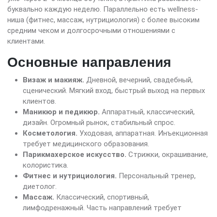
буквально каждую неделю. Параллельно есть wellness-
ниша (фитнес, массаж, нутрициология) с более высоким
средним чеком и долгосрочными отношениями с
клиентами.
Основные направления
Визаж и макияж.
Дневной, вечерний, свадебный,
сценический. Мягкий вход, быстрый выход на первых
клиентов.
Маникюр и педикюр.
Аппаратный, классический,
дизайн. Огромный рынок, стабильный спрос.
Косметология.
Уходовая, аппаратная. Инъекционная
требует медицинского образования.
Парикмахерское искусство.
Стрижки, окрашивание,
колористика.
Фитнес и нутрициология.
Персональный тренер,
диетолог.
Массаж.
Классический, спортивный,
лимфодренажный. Часть направлений требует