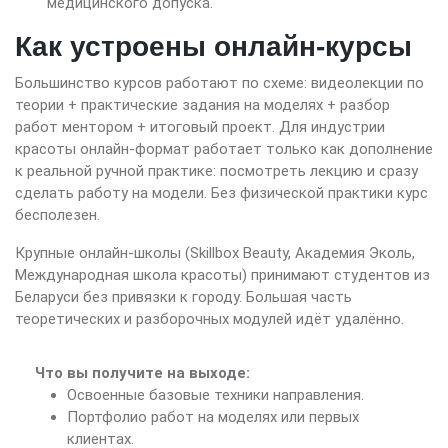
медицинского допуска.
Как устроены онлайн-курсы
Большинство курсов работают по схеме: видеолекции по
теории + практические задания на моделях + разбор
работ ментором + итоговый проект. Для индустрии
красоты онлайн-формат работает только как дополнение
к реальной ручной практике: посмотреть лекцию и сразу
сделать работу на модели. Без физической практики курс
бесполезен.
Крупные онлайн-школы (Skillbox Beauty, Академия Эколь,
Международная школа красоты) принимают студентов из
Беларуси без привязки к городу. Большая часть
теоретических и разборочных модулей идёт удалённо.
Что вы получите на выходе:
Освоенные базовые техники направления.
Портфолио работ на моделях или первых
клиентах.