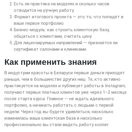
Есть ли практика на моделях и сколько часов
отводится на ручную работу.
Формат итогового проекта — это то, что попадёт в
ваше первое портфолио.
Бизнес-модуль: как строить клиентскую базу,
общаться с клиентами, считать цену.
Для лицензируемых направлений — признаётся ли
сертификат салонами и клиниками.
Как применить знания
В индустрии красоты в Беларуси первые деньги приходят
раньше, чем в большинстве других ниш. Те, кто активно
практикуется на моделях и публикует работы в Instagram,
получают первых платных клиентов уже через 1–2 месяца
после старта курса. Главное — не ждать идеального
портфолио, а начинать работать с людьми с первой
недели. Через год вы будете удивляться, насколько
изменилась ваша клиентская база и насколько
профессионально вы стали видеть работу коллег.