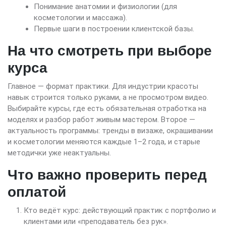
Понимание анатомии и физиологии (для
косметологии и массажа).
Первые шаги в построении клиентской базы.
На что смотреть при выборе
курса
Главное — формат практики. Для индустрии красоты
навык строится только руками, а не просмотром видео.
Выбирайте курсы, где есть обязательная отработка на
моделях и разбор работ живым мастером. Второе —
актуальность программы: тренды в визаже, окрашивании
и косметологии меняются каждые 1–2 года, и старые
методички уже неактуальны.
Что важно проверить перед
оплатой
Кто ведёт курс: действующий практик с портфолио и
клиентами или «преподаватель без рук».