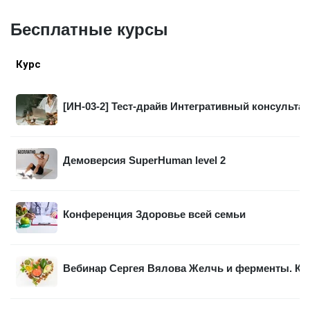
Бесплатные курсы
Курс
[ИН-03-2] Тест-драйв Интегративный консультан
Демоверсия SuperHuman level 2
Конференция Здоровье всей семьи
Вебинар Сергея Вялова Желчь и ферменты. Ка