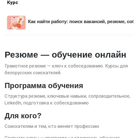
Курс
Как найти работу: поиск вакансий, резюме, соб
Резюме — обучение онлайн
Грамотное резюме — ключ к собеседованию. Курсы для
белорусских соискателей.
Программа обучения
Структура резюме, ключевые навыки, сопроводительное,
LinkedIn, подготовка к собеседованию
Для кого?
Соискателям и тем, кто меняет профессию