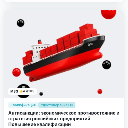
MBS
4.7
(105)
Квалификация
Удостоверение ПК
Антисанкции: экономическое противостояние и
стратегия российских предприятий.
Повышение квалификации