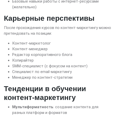
Базовые навыки работы с интернет-ресурсами
(желательно)
Карьерные перспективы
После прохождения курсов по контент-маркетингу можно
претендовать на позиции:
Контент-маркетолог
Контент-менеджер
Редактор корпоративного блога
Копирайтер
SMM-специалист (с фокусом на контент)
Специалист по email-маркетингу
Менеджер по контент-стратегии
Тенденции в обучении
контент-маркетингу
Мультиформатность
: создание контента для
разных платформ и форматов