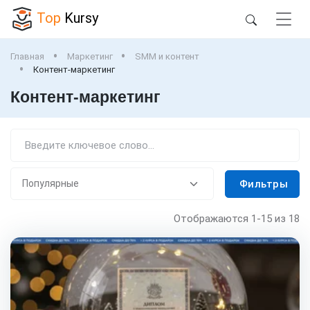
Top
Kursy
Главная
Маркетинг
SMM и контент
Контент-маркетинг
Контент-маркетинг
Фильтры
Отображаются
1-15
из 18