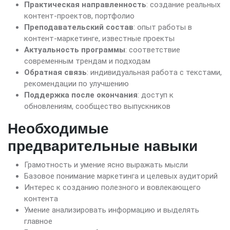
Практическая направленность
: создание реальных
контент-проектов, портфолио
Преподавательский состав
: опыт работы в
контент-маркетинге, известные проекты
Актуальность программы
: соответствие
современным трендам и подходам
Обратная связь
: индивидуальная работа с текстами,
рекомендации по улучшению
Поддержка после окончания
: доступ к
обновлениям, сообщество выпускников
Необходимые
предварительные навыки
Грамотность и умение ясно выражать мысли
Базовое понимание маркетинга и целевых аудиторий
Интерес к созданию полезного и вовлекающего
контента
Умение анализировать информацию и выделять
главное