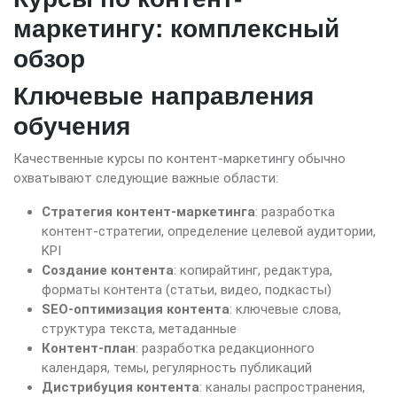
маркетингу: комплексный
обзор
Ключевые направления
обучения
Качественные курсы по контент-маркетингу обычно
охватывают следующие важные области:
Стратегия контент-маркетинга
: разработка
контент-стратегии, определение целевой аудитории,
KPI
Создание контента
: копирайтинг, редактура,
форматы контента (статьи, видео, подкасты)
SEO-оптимизация контента
: ключевые слова,
структура текста, метаданные
Контент-план
: разработка редакционного
календаря, темы, регулярность публикаций
Дистрибуция контента
: каналы распространения,