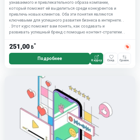
узнаваемого и привлекательного образа компании,
который поможет ей выделиться среди конкурентов и
привлечь новых клиентов. Оба эти понятия являются
ключевыми для успешного развития бизнеса в интернете. .
. Этот курс поможет вам понять, как создавать и
развивать успешный бренд с помощью контент-стратегии. .
*
251,00
ƃ
Подробнее
К курсу
Сохр.
Сравн.