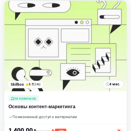
4 мес.
Skillbox
3.7
(246)
Для новичков
Основы контент-маркетинга
Пожизненный доступ к материалам
1 400,00