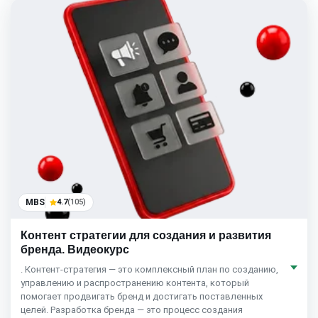
MBS
4.7
(105)
Контент стратегии для создания и развития
бренда. Видеокурс
. Контент-стратегия — это комплексный план по созданию,
управлению и распространению контента, который
помогает продвигать бренд и достигать поставленных
целей. Разработка бренда — это процесс создания