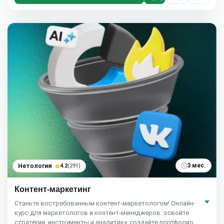
3 мес.
Нетология
4.2
(291)
Контент-маркетинг
Станьте востребованным контент-маркетологом! Онлайн-
курс для маркетологов и контент-менеджеров: освойте
стратегии, инструменты и аналитику, создайте портфолио