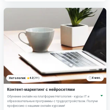
4 мес.
Нетология
4.2
(291)
Контент-маркетинг с нейросетями
Обучение онлайн на платформе Нетология - курсы IT и
образовательные программы с трудоустройством. Получи
профессию с нашими онлайн курсами!