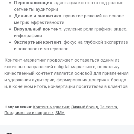
Персонализация
: адаптация контента под разные
сегменты аудитории
Данные и аналитика
: принятие решений на основе
метрик эффективности
Визуальный контент
: усиление роли графики, видео,
инфографики
Экспертный контент
: фокус на глубокой экспертизе
и полезности материалов
Контент-маркетинг продолжает оставаться одним из
ключевых направлений в digital-маркетинге, поскольку
качественный контент является основой для привлечения
и удержания аудитории, формирования доверия к бренду
и, в конечном итоге, конвертации посетителей в клиентов.
Направления:
Контент-маркетинг
,
Личный бренд
,
Telegram
,
Продвижение в соцсетях
,
SMM