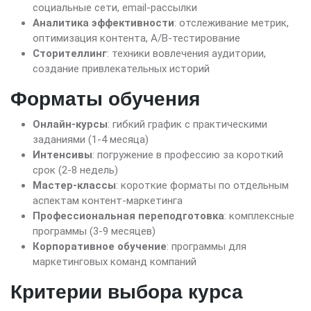
социальные сети, email-рассылки
Аналитика эффективности
: отслеживание метрик,
оптимизация контента, A/B-тестирование
Сторителлинг
: техники вовлечения аудитории,
создание привлекательных историй
Форматы обучения
Онлайн-курсы
: гибкий график с практическими
заданиями (1-4 месяца)
Интенсивы
: погружение в профессию за короткий
срок (2-8 недель)
Мастер-классы
: короткие форматы по отдельным
аспектам контент-маркетинга
Профессиональная переподготовка
: комплексные
программы (3-9 месяцев)
Корпоративное обучение
: программы для
маркетинговых команд компаний
Критерии выбора курса