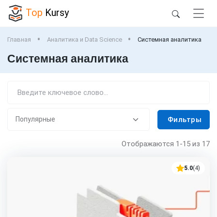
Top
Kursy
Главная
Аналитика и Data Science
Системная аналитика
Системная аналитика
Фильтры
Отображаются
1-15
из 17
5.0
(4)