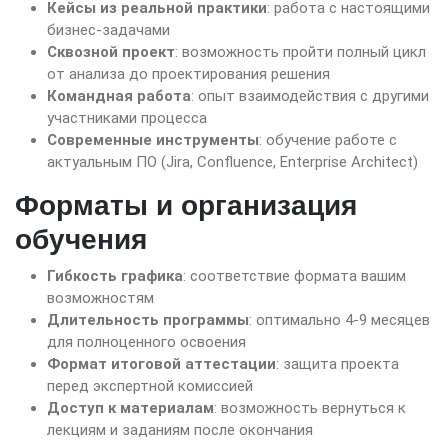
Кейсы из реальной практики
: работа с настоящими
бизнес-задачами
Сквозной проект
: возможность пройти полный цикл
от анализа до проектирования решения
Командная работа
: опыт взаимодействия с другими
участниками процесса
Современные инструменты
: обучение работе с
актуальным ПО (Jira, Confluence, Enterprise Architect)
Форматы и организация
обучения
Гибкость графика
: соответствие формата вашим
возможностям
Длительность программы
: оптимально 4-9 месяцев
для полноценного освоения
Формат итоговой аттестации
: защита проекта
перед экспертной комиссией
Доступ к материалам
: возможность вернуться к
лекциям и заданиям после окончания