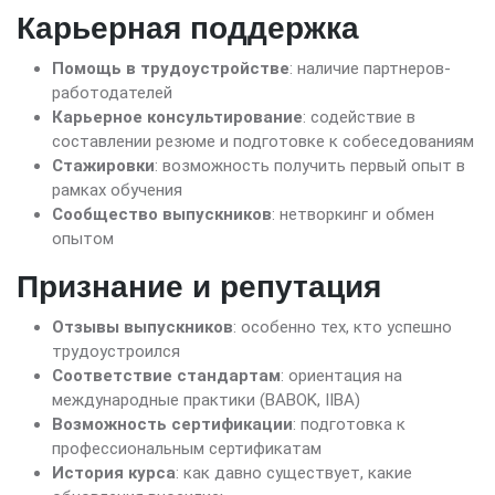
Карьерная поддержка
Помощь в трудоустройстве
: наличие партнеров-
работодателей
Карьерное консультирование
: содействие в
составлении резюме и подготовке к собеседованиям
Стажировки
: возможность получить первый опыт в
рамках обучения
Сообщество выпускников
: нетворкинг и обмен
опытом
Признание и репутация
Отзывы выпускников
: особенно тех, кто успешно
трудоустроился
Соответствие стандартам
: ориентация на
международные практики (BABOK, IIBA)
Возможность сертификации
: подготовка к
профессиональным сертификатам
История курса
: как давно существует, какие