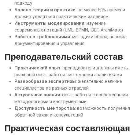
подходу
Баланс теории и практики
: не менее 50% времени
должно уделяться практическим заданиям
Инструменты моделирования
: изучение
современных нотаций (UML, BPMN, IDEF, ArchiMate)
Работа с требованиями
: методики сбора, анализа,
документирования и управления
Преподавательский состав
Практический опыт
: преподаватели должны иметь
реальный опыт работы системными аналитиками
Разнообразие экспертизы
: желательно наличие
специалистов из разных отраслей
Актуальные знания
: опыт работы с современными
методологиями и инструментами
Доступность менторства
: возможность получения
обратной связи и консультаций
Практическая составляющая