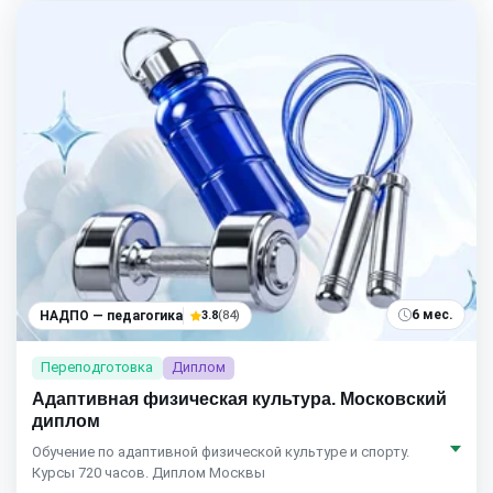
6 мес.
НАДПО — педагогика
3.8
(84)
Переподготовка
Диплом
Адаптивная физическая культура. Московский
диплом
Обучение по адаптивной физической культуре и спорту.
Курсы 720 часов. Диплом Москвы