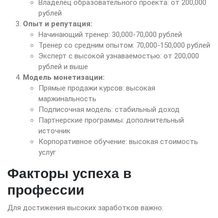
Владелец образовательного проекта: от 200,000
рублей
Опыт и репутация:
Начинающий тренер: 30,000-70,000 рублей
Тренер со средним опытом: 70,000-150,000 рублей
Эксперт с высокой узнаваемостью: от 200,000
рублей и выше
Модель монетизации:
Прямые продажи курсов: высокая
маржинальность
Подписочная модель: стабильный доход
Партнерские программы: дополнительный
источник
Корпоративное обучение: высокая стоимость
услуг
Факторы успеха в
профессии
Для достижения высоких заработков важно: