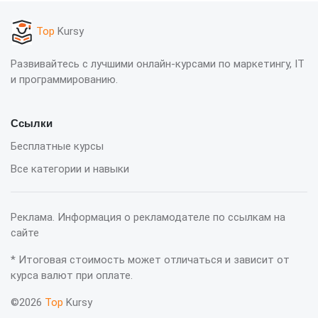
Top
Kursy
Развивайтесь с лучшими онлайн-курсами по маркетингу, IT
и программированию.
Ссылки
Бесплатные курсы
Все категории и навыки
Реклама. Информация о рекламодателе по ссылкам на
сайте
* Итоговая стоимость может отличаться и зависит от
курса валют при оплате.
©2026
Top
Kursy