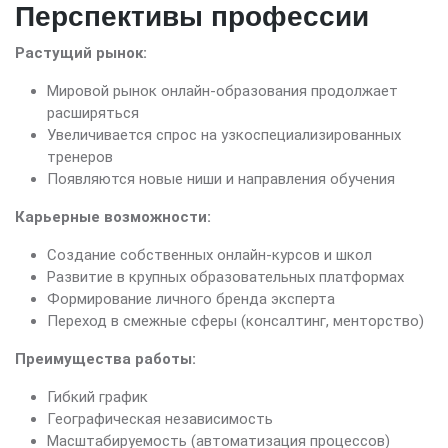
Перспективы профессии
Растущий рынок:
Мировой рынок онлайн-образования продолжает
расширяться
Увеличивается спрос на узкоспециализированных
тренеров
Появляются новые ниши и направления обучения
Карьерные возможности:
Создание собственных онлайн-курсов и школ
Развитие в крупных образовательных платформах
Формирование личного бренда эксперта
Переход в смежные сферы (консалтинг, менторство)
Преимущества работы:
Гибкий график
Географическая независимость
Масштабируемость (автоматизация процессов)