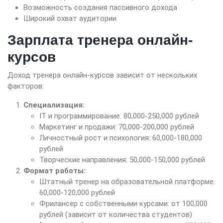
Возможность создания пассивного дохода
Широкий охват аудитории
Зарплата тренера онлайн-
курсов
Доход тренера онлайн-курсов зависит от нескольких
факторов:
Специализация:
IT и программирование: 80,000-250,000 рублей
Маркетинг и продажи: 70,000-200,000 рублей
Личностный рост и психология: 60,000-180,000
рублей
Творческие направления: 50,000-150,000 рублей
Формат работы:
Штатный тренер на образовательной платформе:
60,000-120,000 рублей
Фрилансер с собственными курсами: от 100,000
рублей (зависит от количества студентов)