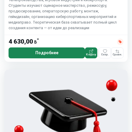
Студенты изучают сценарное мастерство, режиссуру,
продюсирование, операторскую работу, монтаж,
геймдизайн, организацию киберспортивных мероприятий и
медиаправо. Теоретическая база охватывает полный цикл
создания контента — от идеи до реализации
*
4 630,00
ƃ
Подробнее
К курсу
Сохр.
Сравн.