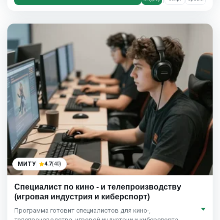
МИТУ
4.7
(40)
Специалист по кино - и телепроизводству
(игровая индустрия и киберспорт)
Программа готовит специалистов для кино-,
телепроизводства, игровой индустрии и киберспорта.