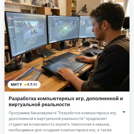
МИТУ
4.7
(40)
Разработка компьютерных игр, дополненной и
виртуальной реальности
Программа бакалавриата "Разработка компьютерных игр,
дополненной и виртуальной реальности" предлагает
студентам возможность изучить технологии и навыки,
необходимые для создания компьютерных игр, а также