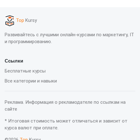
Top
Kursy
Развивайтесь с лучшими онлайн-курсами по маркетингу, IT
и программированию.
Ссылки
Бесплатные курсы
Все категории и навыки
Реклама. Информация о рекламодателе по ссылкам на
сайте
* Итоговая стоимость может отличаться и зависит от
курса валют при оплате.
©2026
Top
Kursy