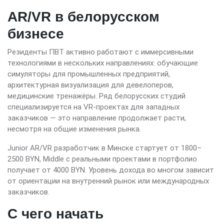
AR/VR в белорусском
бизнесе
Резиденты ПВТ активно работают с иммерсивными
технологиями в нескольких направлениях: обучающие
симуляторы для промышленных предприятий,
архитектурная визуализация для девелоперов,
медицинские тренажёры. Ряд белорусских студий
специализируется на VR-проектах для западных
заказчиков — это направление продолжает расти,
несмотря на общие изменения рынка.
Junior AR/VR разработчик в Минске стартует от 1800–
2500 BYN, Middle с реальными проектами в портфолио
получает от 4000 BYN. Уровень дохода во многом зависит
от ориентации на внутренний рынок или международных
заказчиков.
С чего начать