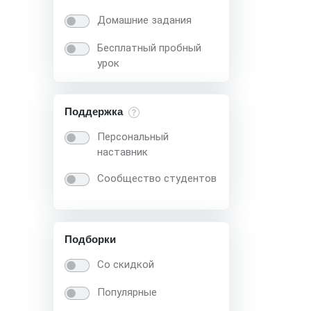
Домашние задания
Бесплатный пробный
урок
Поддержка
Персональный
наставник
Сообщество студентов
Подборки
Со скидкой
Популярные