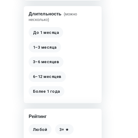
Длительность
(можно
несколько)
До 1 месяца
1–3 месяца
3–6 месяцев
6–12 месяцев
Более 1 года
Рейтинг
Любой
3+ ★