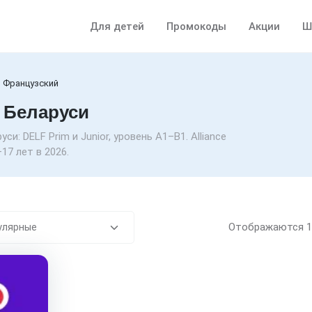
Для детей
Промокоды
Акции
Ш
Французский
 Беларуси
и: DELF Prim и Junior, уровень A1–B1. Alliance
17 лет в 2026.
Отображаются