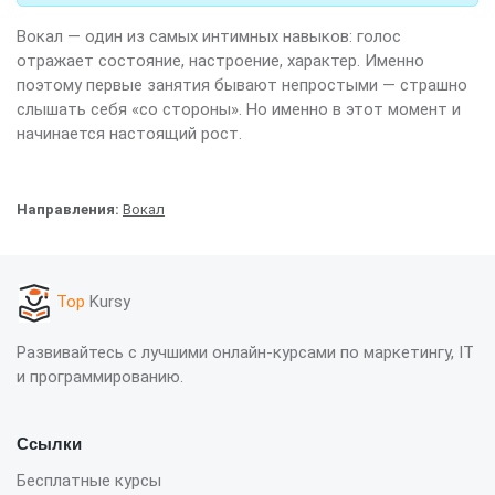
Вокал — один из самых интимных навыков: голос
отражает состояние, настроение, характер. Именно
поэтому первые занятия бывают непростыми — страшно
слышать себя «со стороны». Но именно в этот момент и
начинается настоящий рост.
Направления:
Вокал
Top
Kursy
Развивайтесь с лучшими онлайн-курсами по маркетингу, IT
и программированию.
Ссылки
Бесплатные курсы