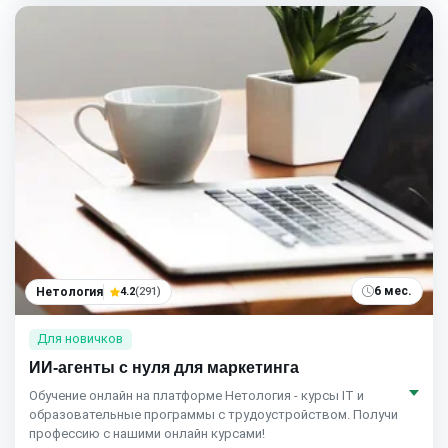
6 мес.
Нетология
4.2
(291)
Для новичков
ИИ-агенты с нуля для маркетинга
Обучение онлайн на платформе Нетология - курсы IT и
образовательные программы с трудоустройством. Получи
профессию с нашими онлайн курсами!