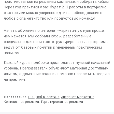
практиковаться на реальных кампаниях и собирать кейсы.
Через год практики у вас будет 2–3 работы в портфолио,
с которыми можно уверенно идти на собеседование в
любое digital-агентство или продуктовую команду.
Начать обучение по интернет-маркетингу с нуля проще,
чем кажется. Мы собрали курсы, разработанные
специально для новичков: структурированные программы
ведут от базовых понятий к уверенным практическим
навыкам.
Каждый курс в подборке предполагает нулевой начальный
уровень. Преподаватели объясняют материал доступным
языком, а домашние задания помогают закрепить теорию
на практике.
Направления:
SEO
,
Веб-аналитика
,
Интернет-маркетинг
,
Контекстная реклама
,
Таргетированная реклама