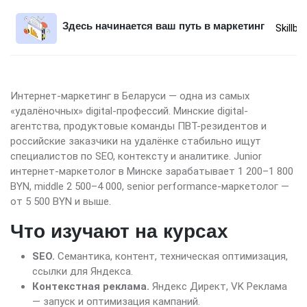
Здесь начинается ваш путь в маркетинг
Skillbo
Интернет-маркетинг в Беларуси — одна из самых
«удалёночных» digital-профессий. Минские digital-
агентства, продуктовые команды ПВТ-резидентов и
российские заказчики на удалёнке стабильно ищут
специалистов по SEO, контексту и аналитике. Junior
интернет-маркетолог в Минске зарабатывает 1 200–1 800
BYN, middle 2 500–4 000, senior performance-маркетолог —
от 5 500 BYN и выше.
Что изучают на курсах
SEO.
Семантика, контент, техническая оптимизация,
ссылки для Яндекса.
Контекстная реклама.
Яндекс Директ, VK Реклама
— запуск и оптимизация кампаний.