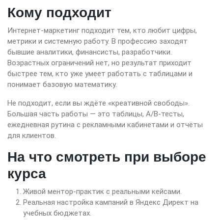
Кому подходит
Интернет-маркетинг подходит тем, кто любит цифры,
метрики и системную работу. В профессию заходят
бывшие аналитики, финансисты, разработчики.
Возрастных ограничений нет, но результат приходит
быстрее тем, кто уже умеет работать с таблицами и
понимает базовую математику.
Не подходит, если вы ждёте «креативной свободы».
Большая часть работы — это таблицы, A/B-тесты,
ежедневная рутина с рекламными кабинетами и отчёты
для клиентов.
На что смотреть при выборе
курса
Живой ментор-практик с реальными кейсами.
Реальная настройка кампаний в Яндекс Директ на
учебных бюджетах.