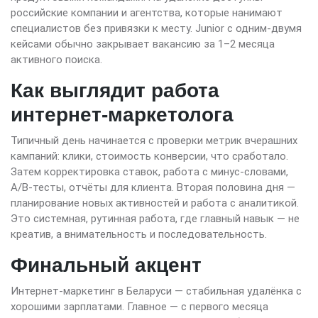
российские компании и агентства, которые нанимают
специалистов без привязки к месту. Junior с одним-двумя
кейсами обычно закрывает вакансию за 1–2 месяца
активного поиска.
Как выглядит работа
интернет-маркетолога
Типичный день начинается с проверки метрик вчерашних
кампаний: клики, стоимость конверсии, что сработало.
Затем корректировка ставок, работа с минус-словами,
A/B-тесты, отчёты для клиента. Вторая половина дня —
планирование новых активностей и работа с аналитикой.
Это системная, рутинная работа, где главный навык — не
креатив, а внимательность и последовательность.
Финальный акцент
Интернет-маркетинг в Беларуси — стабильная удалёнка с
хорошими зарплатами. Главное — с первого месяца