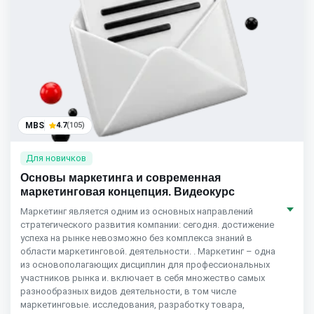
MBS
4.7
(105)
Для новичков
Основы маркетинга и современная
маркетинговая концепция. Видеокурс
Маркетинг является одним из основных направлений
стратегического развития компании: сегодня. достижение
успеха на рынке невозможно без комплекса знаний в
области маркетинговой. деятельности. . Маркетинг – одна
из основополагающих дисциплин для профессиональных
участников рынка и. включает в себя множество самых
разнообразных видов деятельности, в том числе
маркетинговые. исследования, разработку товара,