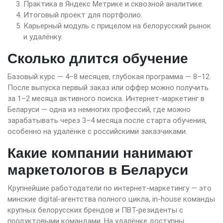
Практика в Яндекс Метрике и сквозной аналитике.
Итоговый проект для портфолио.
Карьерный модуль с прицелом на белорусский рынок
и удалёнку.
Сколько длится обучение
Базовый курс — 4–8 месяцев, глубокая программа — 8–12.
После выпуска первый заказ или оффер можно получить
за 1–2 месяца активного поиска. Интернет-маркетинг в
Беларуси — одна из немногих профессий, где можно
зарабатывать через 3–4 месяца после старта обучения,
особенно на удалёнке с российскими заказчиками.
Какие компании нанимают
маркетологов в Беларуси
Крупнейшие работодатели по интернет-маркетингу — это
минские digital-агентства полного цикла, in-house команды
крупных белорусских брендов и ПВТ-резиденты с
продуктовыми командами. На удалёнке доступны