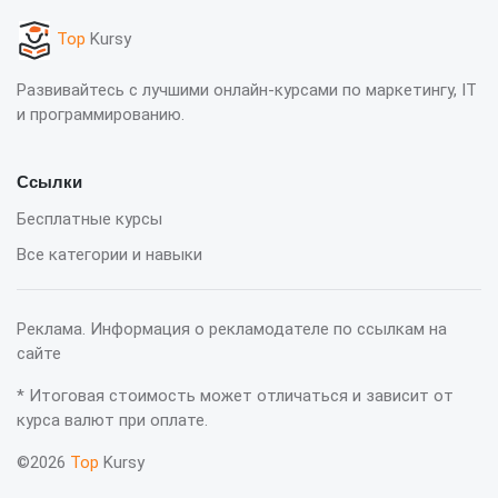
Top
Kursy
Развивайтесь с лучшими онлайн-курсами по маркетингу, IT
и программированию.
Ссылки
Бесплатные курсы
Все категории и навыки
Реклама. Информация о рекламодателе по ссылкам на
сайте
* Итоговая стоимость может отличаться и зависит от
курса валют при оплате.
©2026
Top
Kursy