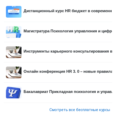
Дистанционный курс HR бюджет в современных
Магистратура Психология управления и цифро
Инструменты карьерного консультирования в р
Онлайн конференция HR 3. 0 – новые правила 
Бакалавриат Прикладная психология и управл
Смотреть все бесплатные курсы