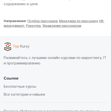
содержанию и цене.
Направления:
Подбор персонала
,
Менеджер по персоналу
,
HR-
менеджмент
,
Рекрутер
,
Управление персоналом
Top
Kursy
Развивайтесь с лучшими онлайн-курсами по маркетингу, IT
и программированию.
Ссылки
Бесплатные курсы
Все категории и навыки