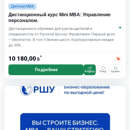
Диплом MBA
Дистанционный курс Mini MBA: Управление
персоналом.
Дистанционное обучение для руководителей и
специалистов от Русской Школы Управления. Первый урок
— бесплатно. В топ-5 бизнес-школ. Корпоративные скидки
до 30%.
*
10 180,00
ƃ
Подробнее
К курсу
Сохр.
Сравн.