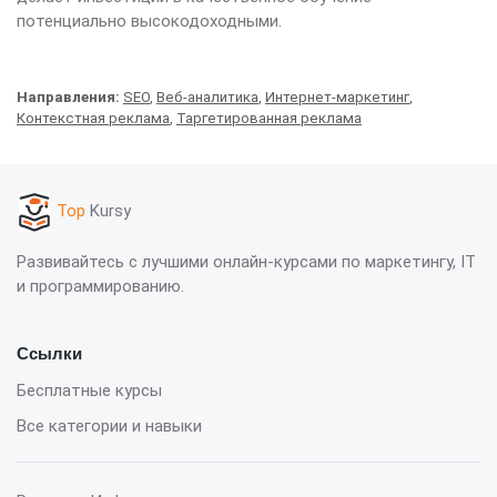
потенциально высокодоходными.
Направления:
SEO
,
Веб-аналитика
,
Интернет-маркетинг
,
Контекстная реклама
,
Таргетированная реклама
Top
Kursy
Развивайтесь с лучшими онлайн-курсами по маркетингу, IT
и программированию.
Ссылки
Бесплатные курсы
Все категории и навыки