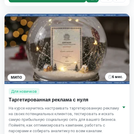
6 мес.
МИПО
Для новичков
Таргетированная реклама с нуля
На курсе научитесь настраивать таргетированную рекламу
на своих потенциальных клиентов, тестировать и искать
самую прибыльную социальную сеть для вашего бизнеса.
Поймёте, как оптимизировать кампании, работать с
парсерами и собирать аналитику по всем каналам.