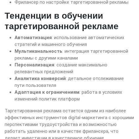
Фрилансер по настройке таргетированной рекламы
Тенденции в обучении
таргетированной рекламе
Автоматизация
: использование автоматических
стратегий и машинного обучения
Мультиканальность
: интеграция таргетированной
рекламы с другими каналами
Персонализация
: создание максимально
релевантных предложений
Аналитика конверсий
: детальное отслеживание
пути пользователя
Адаптация к ограничениям
: работа в условиях
изменений политик платформ
Таргетированная реклама остается одним из наиболее
эффективных инструментов digital-маркетинга с хорошими
перспективами трудоустройства и возможностью
работать удаленно или в качестве фрилансера, что
делает инвестиции в качественное обучение