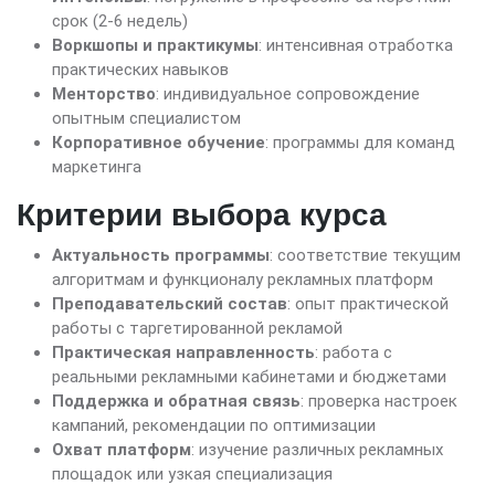
срок (2-6 недель)
Воркшопы и практикумы
: интенсивная отработка
практических навыков
Менторство
: индивидуальное сопровождение
опытным специалистом
Корпоративное обучение
: программы для команд
маркетинга
Критерии выбора курса
Актуальность программы
: соответствие текущим
алгоритмам и функционалу рекламных платформ
Преподавательский состав
: опыт практической
работы с таргетированной рекламой
Практическая направленность
: работа с
реальными рекламными кабинетами и бюджетами
Поддержка и обратная связь
: проверка настроек
кампаний, рекомендации по оптимизации
Охват платформ
: изучение различных рекламных
площадок или узкая специализация