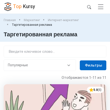
Top
Kursy
Главная
Маркетинг
Интернет-маркетинг
Таргетированная реклама
Таргетированная реклама
Фильтры
Отображаются
1-11
из 11
5.0
(5)