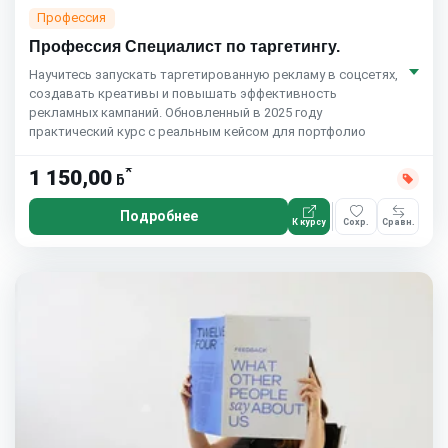
Профессия
Профессия Специалист по таргетингу.
Научитесь запускать таргетированную рекламу в соцсетях,
создавать креативы и повышать эффективность
рекламных кампаний. Обновленный в 2025 году
практический курс с реальным кейсом для портфолио
*
1 150,00
ƃ
Подробнее
К курсу
Сохр.
Сравн.