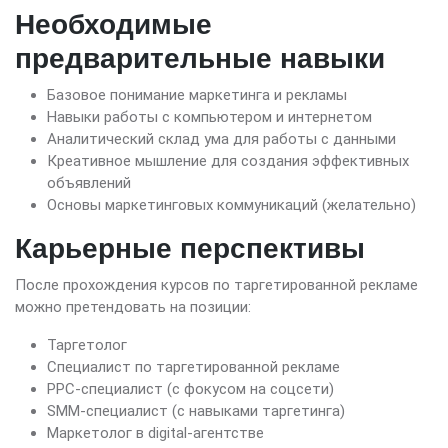
Необходимые
предварительные навыки
Базовое понимание маркетинга и рекламы
Навыки работы с компьютером и интернетом
Аналитический склад ума для работы с данными
Креативное мышление для создания эффективных
объявлений
Основы маркетинговых коммуникаций (желательно)
Карьерные перспективы
После прохождения курсов по таргетированной рекламе
можно претендовать на позиции:
Таргетолог
Специалист по таргетированной рекламе
PPC-специалист (с фокусом на соцсети)
SMM-специалист (с навыками таргетинга)
Маркетолог в digital-агентстве