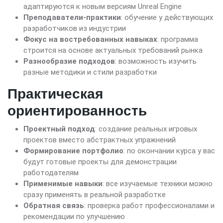
адаптируются к новым версиям Unreal Engine
Преподаватели-практики
: обучение у действующих
разработчиков из индустрии
Фокус на востребованных навыках
: программа
строится на основе актуальных требований рынка
Разнообразие подходов
: возможность изучить
разные методики и стили разработки
Практическая
ориентированность
Проектный подход
: создание реальных игровых
проектов вместо абстрактных упражнений
Формирование портфолио
: по окончании курса у вас
будут готовые проекты для демонстрации
работодателям
Применимые навыки
: все изучаемые техники можно
сразу применять в реальной разработке
Обратная связь
: проверка работ профессионалами и
рекомендации по улучшению