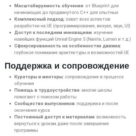
Масштабируемость обучения
: от Blueprint для
начинающих до продвинутого C++ для опытных
Комплексный подход
: охват всех аспектов
разработки на UE (программирование, визуал, звук, UI)
Доступ к последним инновациям
: изучение
новейших функций Unreal Engine 5 (Nanite, Lumen и т.д.)
Сфокусированность на особенностях движка
:
глубокое понимание архитектуры и возможностей UE
Поддержка и сопровождение
Кураторы и менторы
: сопровождение в процессе
обучения
Помощь в трудоустройстве
: многие школы
помогают с поиском работы
Сообщество выпускников
: поддержка и после
окончания курса
Постоянный доступ к материалам
: возможность
вернуться к урокам даже после завершения
программы