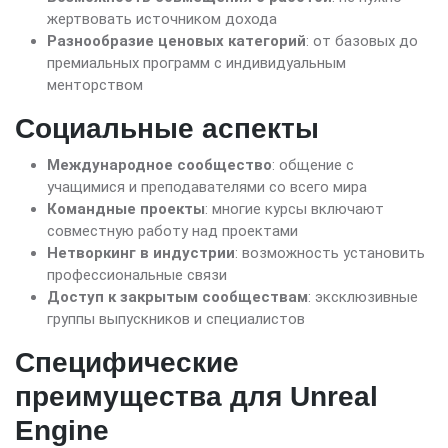
жертвовать источником дохода
Разнообразие ценовых категорий
: от базовых до
премиальных программ с индивидуальным
менторством
Социальные аспекты
Международное сообщество
: общение с
учащимися и преподавателями со всего мира
Командные проекты
: многие курсы включают
совместную работу над проектами
Нетворкинг в индустрии
: возможность установить
профессиональные связи
Доступ к закрытым сообществам
: эксклюзивные
группы выпускников и специалистов
Специфические
преимущества для Unreal
Engine