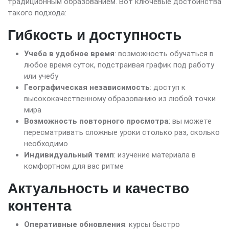
традиционным образованием. Вот ключевые достоинства
такого подхода:
Гибкость и доступность
Учеба в удобное время
: возможность обучаться в
любое время суток, подстраивая график под работу
или учебу
Географическая независимость
: доступ к
высококачественному образованию из любой точки
мира
Возможность повторного просмотра
: вы можете
пересматривать сложные уроки столько раз, сколько
необходимо
Индивидуальный темп
: изучение материала в
комфортном для вас ритме
Актуальность и качество
контента
Оперативные обновления
: курсы быстро