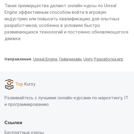
Такие преимущества делают онлайн-курсы по Unreal
Engine эффективным способом войти в игровую
индустрию или повысить квалификацию для опытных
разработчиков, особенно в условиях быстро
развивающихся технологий и постоянно обновляющегося
движка.
Направления:
Unreal Engine
,
Геймдизайн
,
Unity
,
Разработка игр
Top
Kursy
Развивайтесь с лучшими онлайн-курсами по маркетингу, IT
и программированию.
Ссылки
Бесплатные курсы