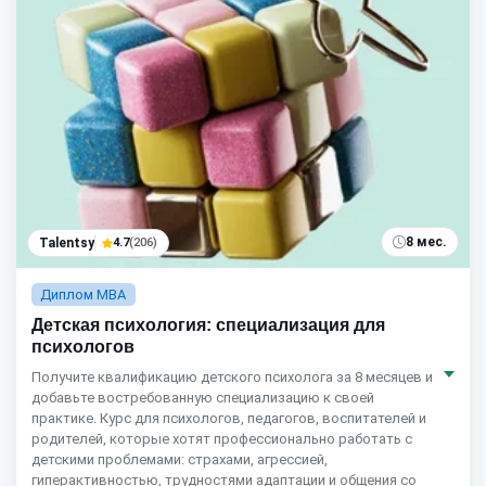
8 мес.
Talentsy
4.7
(206)
Диплом MBA
Детская психология: специализация для
психологов
Получите квалификацию детского психолога за 8 месяцев и
добавьте востребованную специализацию к своей
практике. Курс для психологов, педагогов, воспитателей и
родителей, которые хотят профессионально работать с
детскими проблемами: страхами, агрессией,
гиперактивностью, трудностями адаптации и общения со