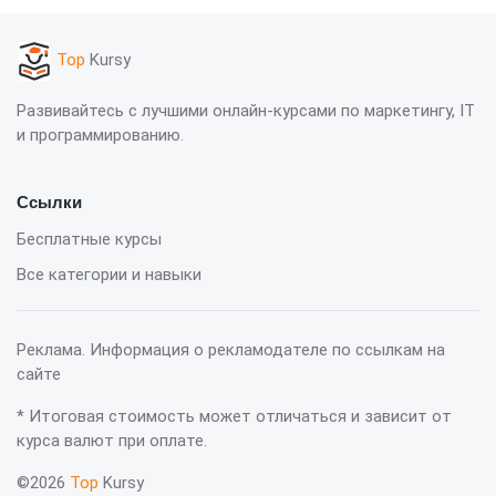
Top
Kursy
Развивайтесь с лучшими онлайн-курсами по маркетингу, IT
и программированию.
Ссылки
Бесплатные курсы
Все категории и навыки
Реклама. Информация о рекламодателе по ссылкам на
сайте
* Итоговая стоимость может отличаться и зависит от
курса валют при оплате.
©2026
Top
Kursy