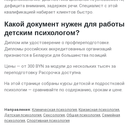
дефицита внимания, задержек речи. Специалист с этой
квалификацией набирает клиентов быстро.
Какой документ нужен для работы
детским психологом?
Диплом или удостоверение о профпереподготовке.
Дипломы российских аккредитованных организаций
признаются в Беларуси для большинства позиций.
Цены — от 300 BYN за модули до нескольких тысяч за
переподготовку. Рассрочка доступна.
На этой странице собраны курсы детской и подростковой
психологии — сравнивайте по содержанию, срокам и цене.
Направления:
Клиническая психология
,
Кризисная психология
,
Детская психология
,
Сексология
,
Общая психология
,
Семейная
психология
,
Спортивная психология