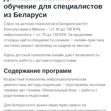
обучение для специалистов
из Беларуси
Спрос на детских психологов в Беларуси растёт.
Консультация в Минске — от 50 до 100 BYN,
нейропсихолога — от 70 до 130 BYN. За пределами
столицы найти специалиста сложнее — онлайн-практика
частично решает проблему, но кадров не хватает.
Курсы детской психологии онлайн дают возможность
освоить работу с детьми и подростками.
Содержание программ
Возрастная психология, нейропсихологическая
диагностика, методы коррекции — игротерапия, песочная
терапия, арт-техники. Обязательный блок — работа с
родителями и педагогами.
Для белорусского рынка характерен запрос на
нейропсихологию: диагностика школьной неуспеваемости,