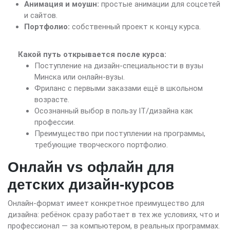
Анимация и моушн:
простые анимации для соцсетей
и сайтов.
Портфолио:
собственный проект к концу курса.
Какой путь открывается после курса:
Поступление на дизайн-специальности в вузы
Минска или онлайн-вузы.
Фриланс с первыми заказами ещё в школьном
возрасте.
Осознанный выбор в пользу IT/дизайна как
профессии.
Преимущество при поступлении на программы,
требующие творческого портфолио.
Онлайн vs офлайн для
детских дизайн-курсов
Онлайн-формат имеет конкретное преимущество для
дизайна: ребёнок сразу работает в тех же условиях, что и
профессионал — за компьютером, в реальных программах.