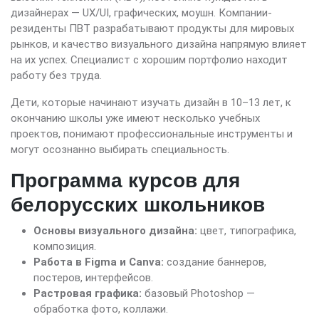
дизайнерах — UX/UI, графических, моушн. Компании-
резиденты ПВТ разрабатывают продукты для мировых
рынков, и качество визуального дизайна напрямую влияет
на их успех. Специалист с хорошим портфолио находит
работу без труда.
Дети, которые начинают изучать дизайн в 10–13 лет, к
окончанию школы уже имеют несколько учебных
проектов, понимают профессиональные инструменты и
могут осознанно выбирать специальность.
Программа курсов для
белорусских школьников
Основы визуального дизайна:
цвет, типографика,
композиция.
Работа в Figma и Canva:
создание баннеров,
постеров, интерфейсов.
Растровая графика:
базовый Photoshop —
обработка фото, коллажи.