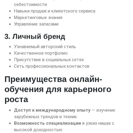
себестоимости
Навыки продаж и клиентского сервиса
Маркетинговые знания
Управление запасами
3. Личный бренд
Узнаваемый авторский стиль
Качественное портфолио
Присутствие в социальных сетях
Сеть профессиональных контактов
Преимущества онлайн-
обучения для карьерного
роста
Доступ к международному опыту
— изучение
зарубежных трендов и техник
Возможность специализации
в узких нишах с
высокой доходностью