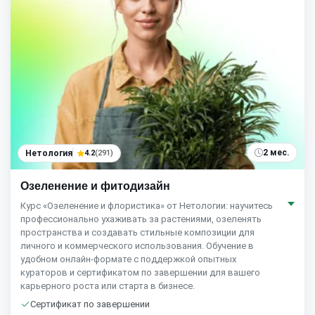
2 мес.
Нетология
4.2
(291)
Озеленение и фитодизайн
Курс «Озеленение и флористика» от Нетологии: научитесь
профессионально ухаживать за растениями, озеленять
пространства и создавать стильные композиции для
личного и коммерческого использования. Обучение в
удобном онлайн-формате с поддержкой опытных
кураторов и сертификатом по завершении для вашего
карьерного роста или старта в бизнесе.
Сертификат по завершении