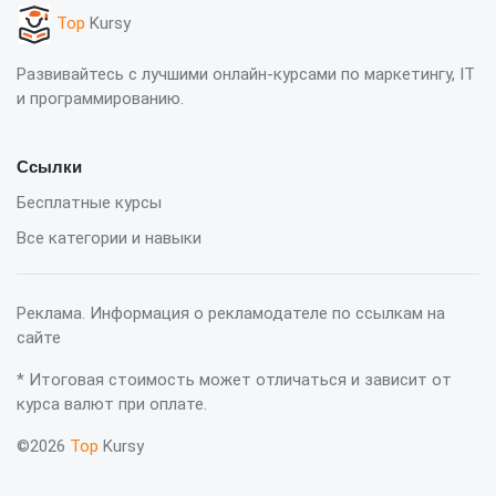
Top
Kursy
Развивайтесь с лучшими онлайн-курсами по маркетингу, IT
и программированию.
Ссылки
Бесплатные курсы
Все категории и навыки
Реклама. Информация о рекламодателе по ссылкам на
сайте
* Итоговая стоимость может отличаться и зависит от
курса валют при оплате.
©2026
Top
Kursy