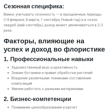
Сезонная специфика:
Важно учитывать сезонность — в праздничные периоды
(14 февраля, 8 марта, 1 сентября, Новый год) и в сезон
свадеб (май-сентябрь) доход может увеличиваться в 2-3
раза.
Факторы, влияющие на
успех и доход во флористике
1. Профессиональные навыки
Художественный вкус и креативность
Знание ботаники и правил обработки растений
Владение различными техниками составления
композиций
Умение работать с разными материалами
2. Бизнес-компетенции
Понимание ценообразования и расчет