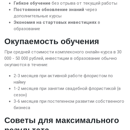
Гибкое обучение
без отрыва от текущей работы
Постоянное обновление знаний
через
дополнительные курсы
Экономия на стартовых инвестициях
в
образование
Окупаемость обучения
При средней стоимости комплексного онлайн-курса в 30
000 - 50 000 рублей, инвестиции в образование обычно
окупаются в течение:
2-3 месяцев при активной работе флористом по
найму
1-2 месяцев при занятии свадебной флористикой (в
сезон)
3-6 месяцев при постепенном развитии собственного
бизнеса
Советы для максимального