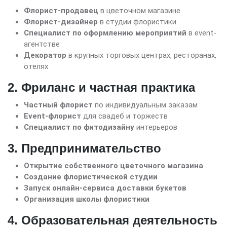
Флорист-продавец
в цветочном магазине
Флорист-дизайнер
в студии флористики
Специалист по оформлению мероприятий
в event-
агентстве
Декоратор
в крупных торговых центрах, ресторанах,
отелях
2. Фриланс и частная практика
Частный флорист
по индивидуальным заказам
Event-флорист
для свадеб и торжеств
Специалист по фитодизайну
интерьеров
3. Предпринимательство
Открытие собственного цветочного магазина
Создание флористической студии
Запуск онлайн-сервиса доставки букетов
Организация школы флористики
4. Образовательная деятельность