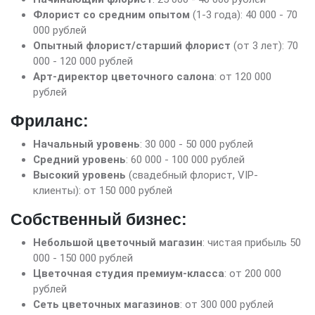
Флорист со средним опытом
(1-3 года): 40 000 - 70
000 рублей
Опытный флорист/старший флорист
(от 3 лет): 70
000 - 120 000 рублей
Арт-директор цветочного салона
: от 120 000
рублей
Фриланс:
Начальный уровень
: 30 000 - 50 000 рублей
Средний уровень
: 60 000 - 100 000 рублей
Высокий уровень
(свадебный флорист, VIP-
клиенты): от 150 000 рублей
Собственный бизнес:
Небольшой цветочный магазин
: чистая прибыль 50
000 - 150 000 рублей
Цветочная студия премиум-класса
: от 200 000
рублей
Сеть цветочных магазинов
: от 300 000 рублей