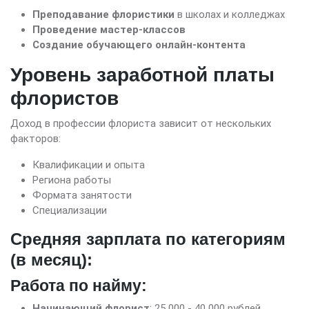
Преподавание флористики
в школах и колледжах
Проведение мастер-классов
Создание обучающего онлайн-контента
Уровень заработной платы
флористов
Доход в профессии флориста зависит от нескольких
факторов:
Квалификации и опыта
Региона работы
Формата занятости
Специализации
Средняя зарплата по категориям
(в месяц):
Работа по найму:
Начинающий флорист
: 25 000 - 40 000 рублей