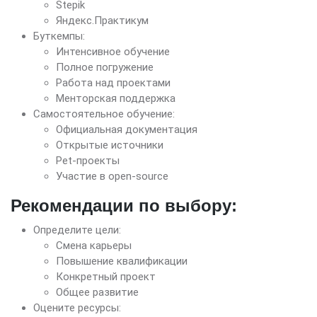
Stepik
Яндекс.Практикум
Буткемпы:
Интенсивное обучение
Полное погружение
Работа над проектами
Менторская поддержка
Самостоятельное обучение:
Официальная документация
Открытые источники
Pet-проекты
Участие в open-source
Рекомендации по выбору:
Определите цели:
Смена карьеры
Повышение квалификации
Конкретный проект
Общее развитие
Оцените ресурсы: