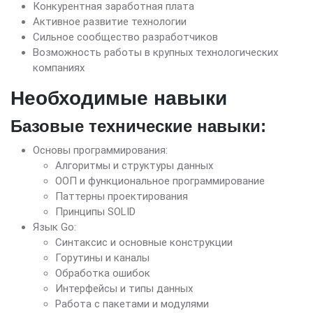
Конкурентная заработная плата
Активное развитие технологии
Сильное сообщество разработчиков
Возможность работы в крупных технологических
компаниях
Необходимые навыки
Базовые технические навыки:
Основы программирования:
Алгоритмы и структуры данных
ООП и функциональное программирование
Паттерны проектирования
Принципы SOLID
Язык Go:
Синтаксис и основные конструкции
Горутины и каналы
Обработка ошибок
Интерфейсы и типы данных
Работа с пакетами и модулями