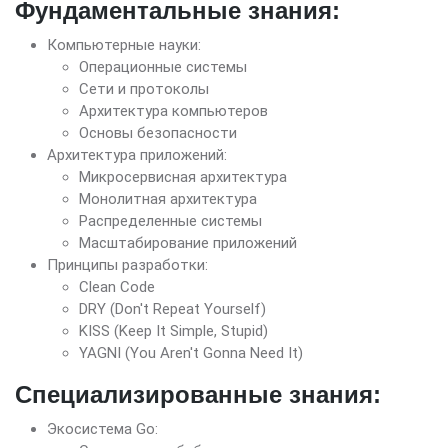
Фундаментальные знания:
Компьютерные науки:
Операционные системы
Сети и протоколы
Архитектура компьютеров
Основы безопасности
Архитектура приложений:
Микросервисная архитектура
Монолитная архитектура
Распределенные системы
Масштабирование приложений
Принципы разработки:
Clean Code
DRY (Don't Repeat Yourself)
KISS (Keep It Simple, Stupid)
YAGNI (You Aren't Gonna Need It)
Специализированные знания:
Экосистема Go: