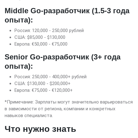
Middle Go-разработчик (1.5-3 года
опыта):
Россия: 120,000 - 250,000 рублей
США: $85,000 - $130,000
Европа: €50,000 - €75,000
Senior Go-разработчик (3+ года
опыта):
Россия: 250,000 - 400,000+ рублей
США: $130,000 - $200,000+
Европа: €75,000 - €120,000+
*Примечание: Зарплаты могут значительно варьироваться
в зависимости от региона, компании и конкретных
навыков специалиста.
Что нужно знать