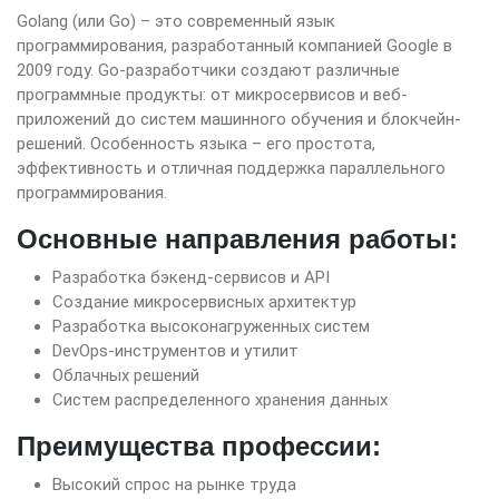
Golang (или Go) – это современный язык
программирования, разработанный компанией Google в
2009 году. Go-разработчики создают различные
программные продукты: от микросервисов и веб-
приложений до систем машинного обучения и блокчейн-
решений. Особенность языка – его простота,
эффективность и отличная поддержка параллельного
программирования.
Основные направления работы:
Разработка бэкенд-сервисов и API
Создание микросервисных архитектур
Разработка высоконагруженных систем
DevOps-инструментов и утилит
Облачных решений
Систем распределенного хранения данных
Преимущества профессии:
Высокий спрос на рынке труда