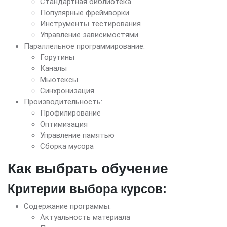
Стандартная библиотека
Популярные фреймворки
Инструменты тестирования
Управление зависимостями
Параллельное программирование:
Горутины
Каналы
Мьютексы
Синхронизация
Производительность:
Профилирование
Оптимизация
Управление памятью
Сборка мусора
Как выбрать обучение
Критерии выбора курсов:
Содержание программы:
Актуальность материала