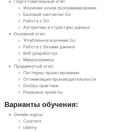
Подготовительный этап:
Изучение основ программирования
Базовый синтаксис Go
Работа с Git
Алгоритмы и структуры данных
Основной этап:
Углубленное изучение Go
Работа с базами данных
Веб-разработка
Микросервисы
Продвинутый этап:
Паттерны проектирования
Оптимизация производительности
DevOps практики
Реальные проекты
Варианты обучения:
Онлайн-курсы:
Coursera
Udemy