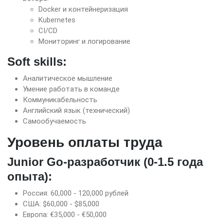
Docker и контейнеризация
Kubernetes
CI/CD
Мониторинг и логирование
Soft skills:
Аналитическое мышление
Умение работать в команде
Коммуникабельность
Английский язык (технический)
Самообучаемость
Уровень оплаты труда
Junior Go-разработчик (0-1.5 года
опыта):
Россия: 60,000 - 120,000 рублей
США: $60,000 - $85,000
Европа: €35,000 - €50,000