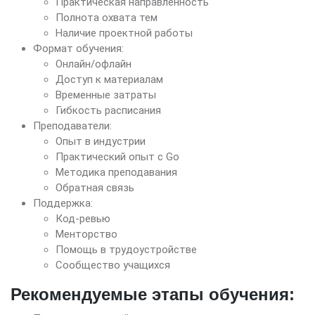
Практическая направленность
Полнота охвата тем
Наличие проектной работы
Формат обучения:
Онлайн/офлайн
Доступ к материалам
Временные затраты
Гибкость расписания
Преподаватели:
Опыт в индустрии
Практический опыт с Go
Методика преподавания
Обратная связь
Поддержка:
Код-ревью
Менторство
Помощь в трудоустройстве
Сообщество учащихся
Рекомендуемые этапы обучения: