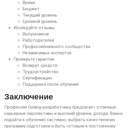
Время
Бюджет
Текущий уровень
Целевой уровень
Исследуйте отзывы:
Выпускников
Работодателей
Профессионального сообщества
Независимых экспертов
Проверьте гарантии:
Возврат средств
Трудоустройство
Сертификация
Поддержка после обучения
Заключение
Профессия Golang-разработчика предлагает отличные
карьерные перспективы и высокий уровень дохода. Важно
подойти к обучению системно, выбрать качественную
программу подготовки и быть готовым к постоянному