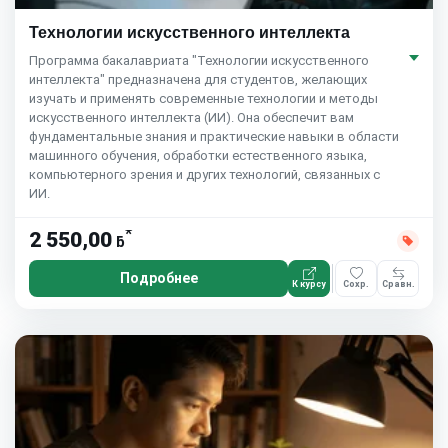
Технологии искусственного интеллекта
Программа бакалавриата "Технологии искусственного
интеллекта" предназначена для студентов, желающих
изучать и применять современные технологии и методы
искусственного интеллекта (ИИ). Она обеспечит вам
фундаментальные знания и практические навыки в области
машинного обучения, обработки естественного языка,
компьютерного зрения и других технологий, связанных с
ИИ.
*
2 550,00
ƃ
Подробнее
К курсу
Сохр.
Сравн.