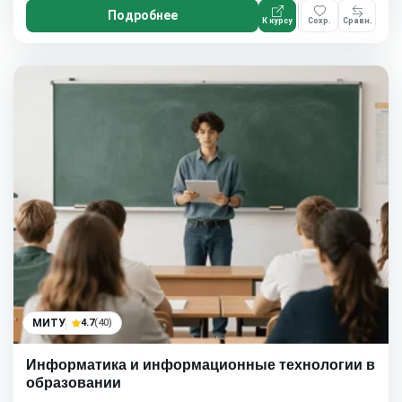
Подробнее
К курсу
Сохр.
Сравн.
МИТУ
4.7
(40)
Информатика и информационные технологии в
образовании