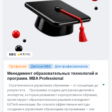
MBS
4.7
(105)
Профессия
Диплом MBA
Для профессионалов
Менеджмент образовательных технологий и
программ. MBA Professional
. Стратегическое управление обучением — от концепции до
результата. . . Программа создана для руководителей и
экспертов, которые развивают корпоративное обучение,
проектируют образовательные решения и внедряют
EdTech-инновации. Вы освоите эффективные методы
создания и управления обучающими программами — как