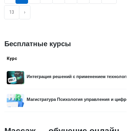
13
›
Бесплатные курсы
Курс
Интеграция решений с применением технологий
Магистратура Психология управления и цифро
Массаж — обучение онлайн