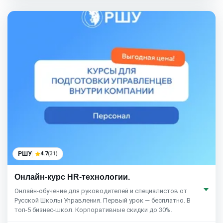
РШУ
4.7
(31)
Онлайн-курс HR-технологии.
Онлайн-обучение для руководителей и специалистов от
Русской Школы Управления. Первый урок — бесплатно. В
топ-5 бизнес-школ. Корпоративные скидки до 30%.