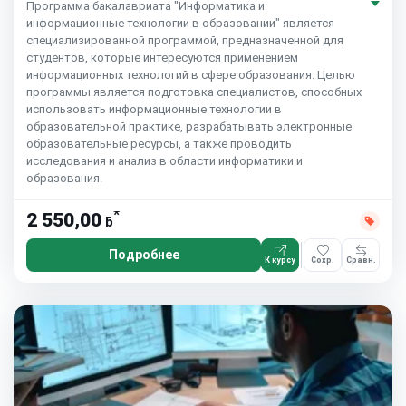
Программа бакалавриата "Информатика и
информационные технологии в образовании" является
специализированной программой, предназначенной для
студентов, которые интересуются применением
информационных технологий в сфере образования. Целью
программы является подготовка специалистов, способных
использовать информационные технологии в
образовательной практике, разрабатывать электронные
образовательные ресурсы, а также проводить
исследования и анализ в области информатики и
образования.
*
2 550,00
ƃ
Подробнее
К курсу
Сохр.
Сравн.