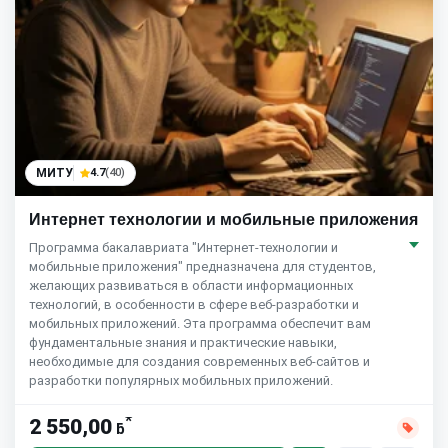
МИТУ
4.7
(40)
Интернет технологии и мобильные приложения
Программа бакалавриата "Интернет-технологии и
мобильные приложения" предназначена для студентов,
желающих развиваться в области информационных
технологий, в особенности в сфере веб-разработки и
мобильных приложений. Эта программа обеспечит вам
фундаментальные знания и практические навыки,
необходимые для создания современных веб-сайтов и
разработки популярных мобильных приложений.
*
2 550,00
ƃ