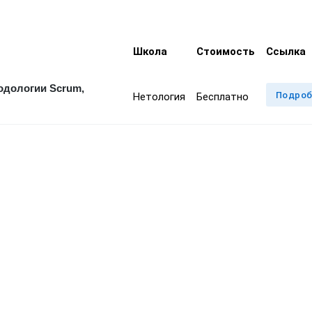
Школа
Стоимость
Ссылка
тодологии Scrum,
Подроб
Нетология
Бесплатно