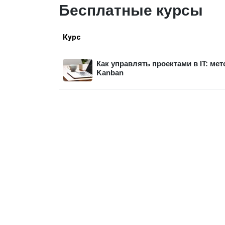
Бесплатные курсы
Курс
Как управлять проектами в IT: ме
Kanban