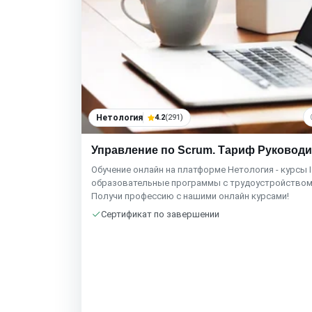
Нетология
4.2
(291)
Управление по Scrum. Тариф Руковод
Обучение онлайн на платформе Нетология - курсы I
образовательные программы с трудоустройством
Получи профессию с нашими онлайн курсами!
Сертификат по завершении