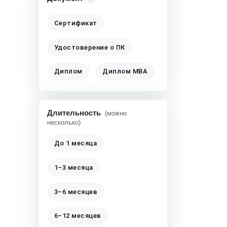
Сертификат
Удостоверение о ПК
Диплом
Диплом MBA
Длительность
(можно
несколько)
До 1 месяца
1–3 месяца
3–6 месяцев
6–12 месяцев