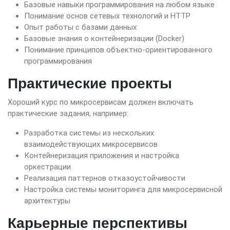
Базовые навыки программирования на любом языке
Понимание основ сетевых технологий и HTTP
Опыт работы с базами данных
Базовые знания о контейнеризации (Docker)
Понимание принципов объектно-ориентированного
программирования
Практические проекты
Хороший курс по микросервисам должен включать
практические задания, например:
Разработка системы из нескольких
взаимодействующих микросервисов
Контейнеризация приложения и настройка
оркестрации
Реализация паттернов отказоустойчивости
Настройка системы мониторинга для микросервисной
архитектуры
Карьерные перспективы