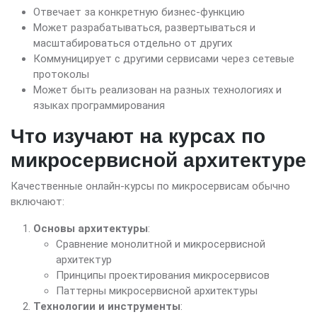
Отвечает за конкретную бизнес-функцию
Может разрабатываться, развертываться и
масштабироваться отдельно от других
Коммуницирует с другими сервисами через сетевые
протоколы
Может быть реализован на разных технологиях и
языках программирования
Что изучают на курсах по
микросервисной архитектуре
Качественные онлайн-курсы по микросервисам обычно
включают:
Основы архитектуры
:
Сравнение монолитной и микросервисной
архитектур
Принципы проектирования микросервисов
Паттерны микросервисной архитектуры
Технологии и инструменты
: