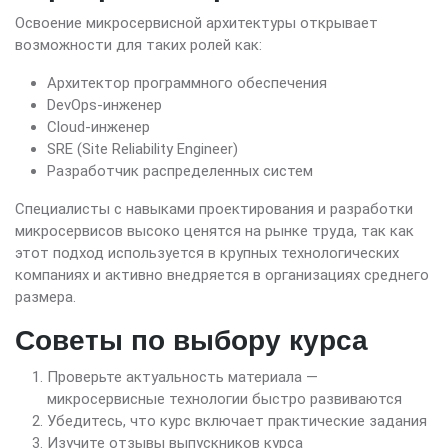
Освоение микросервисной архитектуры открывает
возможности для таких ролей как:
Архитектор программного обеспечения
DevOps-инженер
Cloud-инженер
SRE (Site Reliability Engineer)
Разработчик распределенных систем
Специалисты с навыками проектирования и разработки
микросервисов высоко ценятся на рынке труда, так как
этот подход используется в крупных технологических
компаниях и активно внедряется в организациях среднего
размера.
Советы по выбору курса
Проверьте актуальность материала —
микросервисные технологии быстро развиваются
Убедитесь, что курс включает практические задания
Изучите отзывы выпускников курса