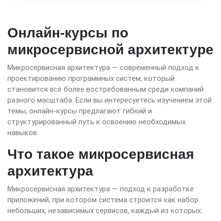
Онлайн-курсы по
микросервисной архитектуре
Микросервисная архитектура — современный подход к
проектированию программных систем, который
становится всё более востребованным среди компаний
разного масштаба. Если вы интересуетесь изучением этой
темы, онлайн-курсы предлагают гибкий и
структурированный путь к освоению необходимых
навыков.
Что такое микросервисная
архитектура
Микросервисная архитектура — подход к разработке
приложений, при котором система строится как набор
небольших, независимых сервисов, каждый из которых: