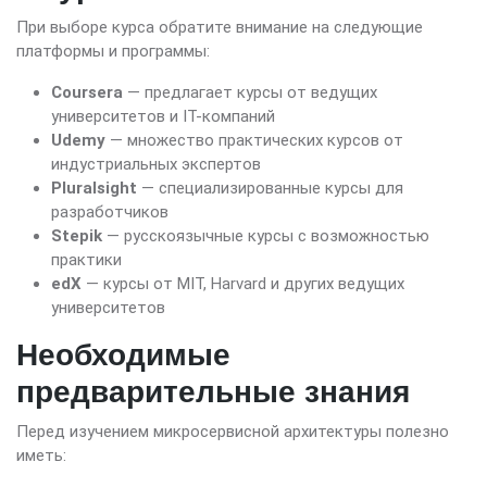
При выборе курса обратите внимание на следующие
платформы и программы:
Coursera
— предлагает курсы от ведущих
университетов и IT-компаний
Udemy
— множество практических курсов от
индустриальных экспертов
Pluralsight
— специализированные курсы для
разработчиков
Stepik
— русскоязычные курсы с возможностью
практики
edX
— курсы от MIT, Harvard и других ведущих
университетов
Необходимые
предварительные знания
Перед изучением микросервисной архитектуры полезно
иметь: