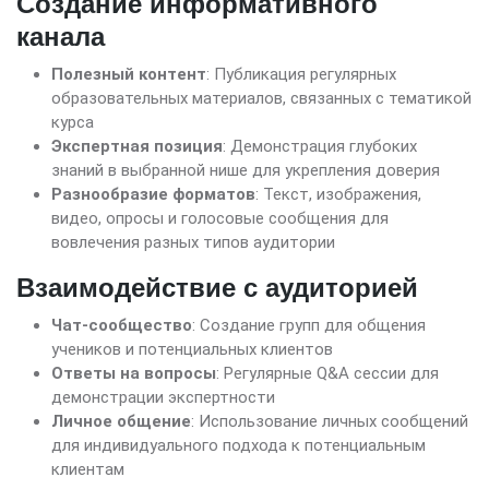
Создание информативного
канала
Полезный контент
: Публикация регулярных
образовательных материалов, связанных с тематикой
курса
Экспертная позиция
: Демонстрация глубоких
знаний в выбранной нише для укрепления доверия
Разнообразие форматов
: Текст, изображения,
видео, опросы и голосовые сообщения для
вовлечения разных типов аудитории
Взаимодействие с аудиторией
Чат-сообщество
: Создание групп для общения
учеников и потенциальных клиентов
Ответы на вопросы
: Регулярные Q&A сессии для
демонстрации экспертности
Личное общение
: Использование личных сообщений
для индивидуального подхода к потенциальным
клиентам