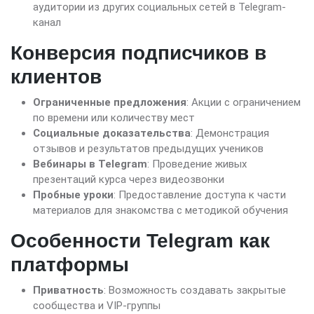
аудитории из других социальных сетей в Telegram-
канал
Конверсия подписчиков в
клиентов
Ограниченные предложения
: Акции с ограничением
по времени или количеству мест
Социальные доказательства
: Демонстрация
отзывов и результатов предыдущих учеников
Вебинары в Telegram
: Проведение живых
презентаций курса через видеозвонки
Пробные уроки
: Предоставление доступа к части
материалов для знакомства с методикой обучения
Особенности Telegram как
платформы
Приватность
: Возможность создавать закрытые
сообщества и VIP-группы