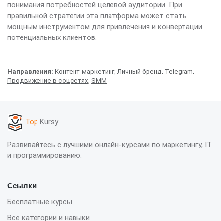
понимания потребностей целевой аудитории. При
правильной стратегии эта платформа может стать
мощным инструментом для привлечения и конвертации
потенциальных клиентов.
Направления:
Контент-маркетинг
,
Личный бренд
,
Telegram
,
Продвижение в соцсетях
,
SMM
Top
Kursy
Развивайтесь с лучшими онлайн-курсами по маркетингу, IT
и программированию.
Ссылки
Бесплатные курсы
Все категории и навыки