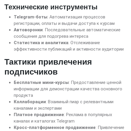
Технические инструменты
Telegram-боты
: Автоматизация процессов
регистрации, оплаты и выдачи доступа к курсам
Автоворонки
: Последовательные автоматические
сообщения для подогрева интереса
Статистика и аналитика
: Отслеживание
эффективности публикаций и активности аудитории
Тактики привлечения
подписчиков
Бесплатные мини-курсы
: Предоставление ценной
информации для демонстрации качества основного
продукта
Коллаборации
: Взаимный пиар с релевантными
каналами и экспертами
Платное продвижение
: Реклама в популярных
каналах и каталогах Telegram
Кросс-платформенное продвижение
: Привлечение