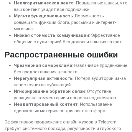
Неалгоритмическая лента
: Повышенные шансы, что
ваш контент увидят все подписчики
Мультифункциональность
: Возможность
совмещать функции блога, рассылки и интернет-
магазина
Низкая стоимость коммуникации
: Эффективное
общение с аудиторией без дополнительных затрат
Распространенные ошибки
Чрезмерная самореклама
: Навязчивое продвижение
без предоставления ценности
Нерегулярная активность
: Потеря аудитории из-за
непостоянства публикаций
Игнорирование обратной связи
: Отсутствие
реакции на комментарии и вопросы подписчиков
Неадаптированный контент
: Использование
одинаковых материалов для всех платформ
Эффективное продвижение онлайн-курсов в Telegram
требует системного подхода, регулярности и глубокого