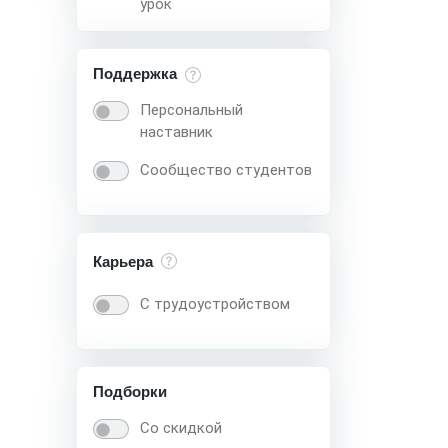
урок
Поддержка
Персональный
наставник
Сообщество студентов
Карьера
С трудоустройством
Подборки
Со скидкой