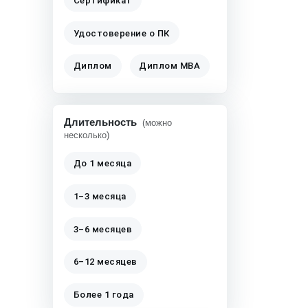
Сертификат
Удостоверение о ПК
Диплом
Диплом MBA
Длительность
(можно
несколько)
До 1 месяца
1–3 месяца
3–6 месяцев
6–12 месяцев
Более 1 года