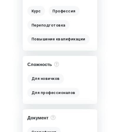
Курс
Профессия
Переподготовка
Повышение квалификации
Сложность
Для новичков
Для профессионалов
Документ