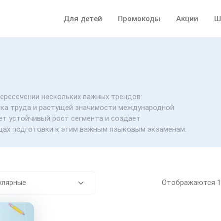
Для детей
Промокоды
Акции
Ш
пересечении нескольких важных трендов:
нка труда и растущей значимости международной
ет устойчивый рост сегмента и создает
дах подготовки к этим важным языковым экзаменам.
Отображаются