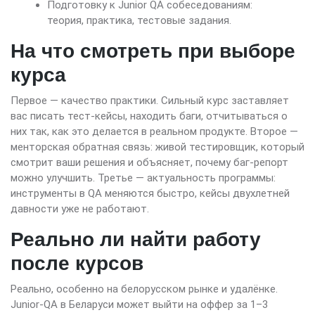
Подготовку к Junior QA собеседованиям:
теория, практика, тестовые задания.
На что смотреть при выборе
курса
Первое — качество практики. Сильный курс заставляет
вас писать тест-кейсы, находить баги, отчитываться о
них так, как это делается в реальном продукте. Второе —
менторская обратная связь: живой тестировщик, который
смотрит ваши решения и объясняет, почему баг-репорт
можно улучшить. Третье — актуальность программы:
инструменты в QA меняются быстро, кейсы двухлетней
давности уже не работают.
Реально ли найти работу
после курсов
Реально, особенно на белорусском рынке и удалёнке.
Junior-QA в Беларуси может выйти на оффер за 1–3