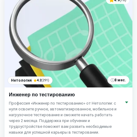
8 мес.
Нетология
4.2
(291)
Инженер по тестированию
Профессия «Инженер по тестированию» от Нетологии: с
нуля освоите ручное, автоматизированное, мобильное и
нагрузочное тестирование и сможете начать работать
через 2 месяца. Поддержка при обучении и
трудоустройстве поможет вам развить необходимые
навыки для успешной карьеры в тестировании.