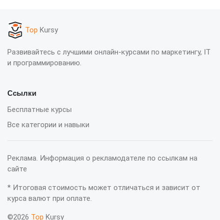
Top
Kursy
Развивайтесь с лучшими онлайн-курсами по маркетингу, IT
и программированию.
Ссылки
Бесплатные курсы
Все категории и навыки
Реклама. Информация о рекламодателе по ссылкам на
сайте
* Итоговая стоимость может отличаться и зависит от
курса валют при оплате.
©2026
Top
Kursy