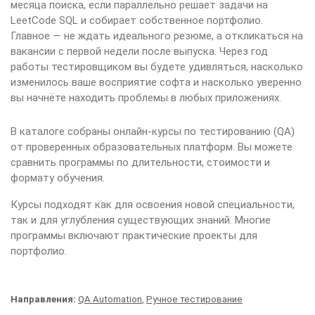
месяца поиска, если параллельно решает задачи на
LeetCode SQL и собирает собственное портфолио.
Главное — не ждать идеального резюме, а откликаться на
вакансии с первой недели после выпуска. Через год
работы тестировщиком вы будете удивляться, насколько
изменилось ваше восприятие софта и насколько уверенно
вы начнёте находить проблемы в любых приложениях.
В каталоге собраны онлайн-курсы по тестированию (QA)
от проверенных образовательных платформ. Вы можете
сравнить программы по длительности, стоимости и
формату обучения.
Курсы подходят как для освоения новой специальности,
так и для углубления существующих знаний. Многие
программы включают практические проекты для
портфолио.
Направления:
QA Automation
,
Ручное тестирование