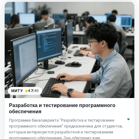
МИТУ
4.7
(40)
Разработка и тестирование программного
обеспечения
Программа бакалавриата "Разработка и тестирование
программного обеспечения" предназначена для студентов,
которые интересуются разработкой и тестированием
программного обеспечения. Она обеспечит вам