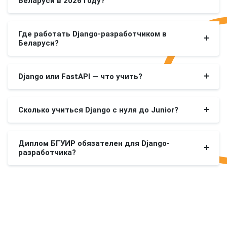
Беларуси в 2026 году?
Где работать Django-разработчиком в
Беларуси?
Django или FastAPI — что учить?
Сколько учиться Django с нуля до Junior?
Диплом БГУИР обязателен для Django-
разработчика?