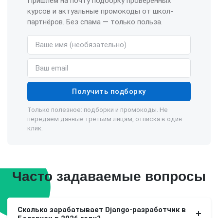
Пришлём на почту подборку проверенных
курсов и актуальные промокоды от школ-
партнёров. Без спама — только польза.
Имя (необязательно)
Email
Получить подборку
Только полезное: подборки и промокоды. Не
передаём данные третьим лицам, отписка в один
клик.
Часто задаваемые вопросы
Сколько зарабатывает Django-разработчик в