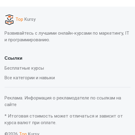
Top
Kursy
Развивайтесь с лучшими онлайн-курсами по маркетингу, IT
и программированию.
Ссылки
Бесплатные курсы
Все категории и навыки
Реклама. Информация о рекламодателе по ссылкам на
сайте
* Итоговая стоимость может отличаться и зависит от
курса валют при оплате.
©2026
Top
Kursy