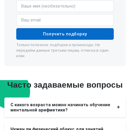
Имя (необязательно)
Email
Получить подборку
Только полезное: подборки и промокоды. Не
передаём данные третьим лицам, отписка в один
клик.
Часто задаваемые вопросы
С какого возраста можно начинать обучение
ментальной арифметике?
Нужен ли физический абакус для занятий