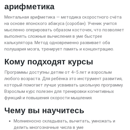
арифметика
Ментальная арифметика — методика скоростного счёта
на основе японского абакуса (соробан). Ученик учится
мысленно оперировать образом косточек, что позволяет
выполнять сложные вычисления в уме быстрее
калькулятора. Метод одновременно развивает оба
полушария мозга, тренирует память и концентрацию.
Кому подходят курсы
Программы доступны детям от 4–5 лет и взрослым
любого возраста. Для ребёнка это инструмент развития,
который помогает лучше усваивать школьную программу.
Взрослым курс полезен для тренировки когнитивных
функций и повышения скорости мышления.
Чему вы научитесь
Молниеносно складывать, вычитать, умножать и
делить многозначные числа в уме