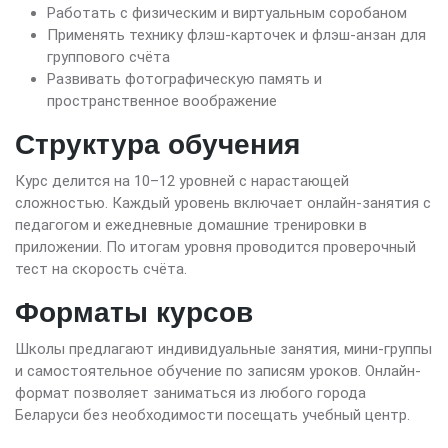
Работать с физическим и виртуальным соробаном
Применять технику флэш-карточек и флэш-анзан для
группового счёта
Развивать фотографическую память и
пространственное воображение
Структура обучения
Курс делится на 10–12 уровней с нарастающей
сложностью. Каждый уровень включает онлайн-занятия с
педагогом и ежедневные домашние тренировки в
приложении. По итогам уровня проводится проверочный
тест на скорость счёта.
Форматы курсов
Школы предлагают индивидуальные занятия, мини-группы
и самостоятельное обучение по записям уроков. Онлайн-
формат позволяет заниматься из любого города
Беларуси без необходимости посещать учебный центр.