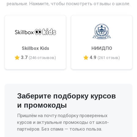
реальные. Нажмите, чтобы посмотреть отзывы о школе.
Skillbox Kids
НИИДПО
3.7
4.9
(246 отзывов)
(261 отзыв)
Заберите подборку курсов
и промокоды
Пришлём на почту подборку проверенных
курсов и актуальные промокоды от школ-
партнёров. Без спама — только польза.