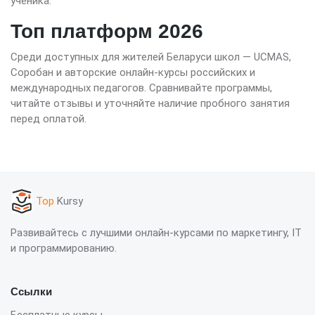
ученика.
Топ платформ 2026
Среди доступных для жителей Беларуси школ — UCMAS,
Соробан и авторские онлайн-курсы российских и
международных педагогов. Сравнивайте программы,
читайте отзывы и уточняйте наличие пробного занятия
перед оплатой.
Top
Kursy
Развивайтесь с лучшими онлайн-курсами по маркетингу, IT
и программированию.
Ссылки
Бесплатные курсы