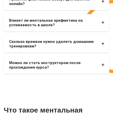
онлайн?
Влияет ли ментальная арифметика на
успеваемость в школе?
Сколько времени нужно уделять домашним
тренировкам?
Можно ли стать инструктором после
прохождения курса?
Что такое ментальная