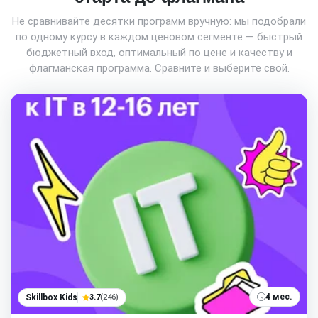
Не сравнивайте десятки программ вручную: мы подобрали
по одному курсу в каждом ценовом сегменте — быстрый
бюджетный вход, оптимальный по цене и качеству и
флагманская программа. Сравните и выберите свой.
4 мес.
Skillbox Kids
3.7
(246)