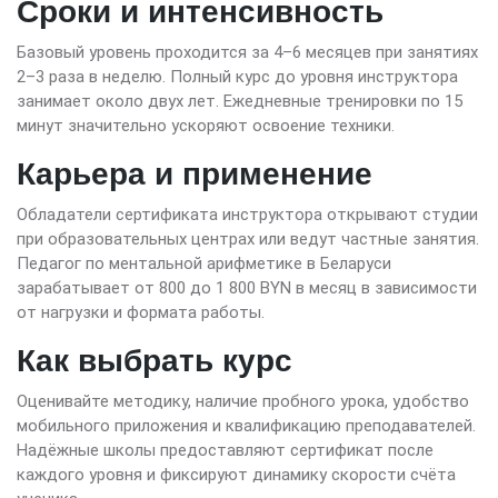
Сроки и интенсивность
Базовый уровень проходится за 4–6 месяцев при занятиях
2–3 раза в неделю. Полный курс до уровня инструктора
занимает около двух лет. Ежедневные тренировки по 15
минут значительно ускоряют освоение техники.
Карьера и применение
Обладатели сертификата инструктора открывают студии
при образовательных центрах или ведут частные занятия.
Педагог по ментальной арифметике в Беларуси
зарабатывает от 800 до 1 800 BYN в месяц в зависимости
от нагрузки и формата работы.
Как выбрать курс
Оценивайте методику, наличие пробного урока, удобство
мобильного приложения и квалификацию преподавателей.
Надёжные школы предоставляют сертификат после
каждого уровня и фиксируют динамику скорости счёта