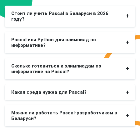
Стоит ли учить Pascal в Беларуси в 2026
году?
Pascal или Python для олимпиад по
информатике?
Сколько готовиться к олимпиадам по
информатике на Pascal?
Какая среда нужна для Pascal?
Можно ли работать Pascal-разработчиком в
Беларуси?