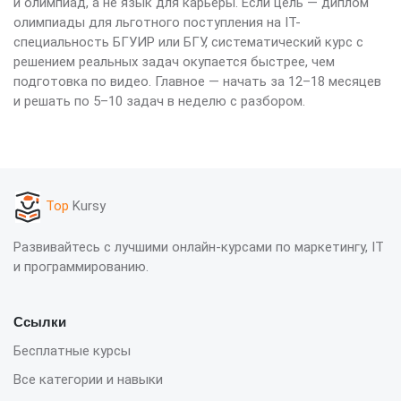
и олимпиад, а не язык для карьеры. Если цель — диплом
олимпиады для льготного поступления на IT-
специальность БГУИР или БГУ, систематический курс с
решением реальных задач окупается быстрее, чем
подготовка по видео. Главное — начать за 12–18 месяцев
и решать по 5–10 задач в неделю с разбором.
Top
Kursy
Развивайтесь с лучшими онлайн-курсами по маркетингу, IT
и программированию.
Ссылки
Бесплатные курсы
Все категории и навыки