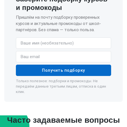
и промокоды
Пришлём на почту подборку проверенных
курсов и актуальные промокоды от школ-
партнёров. Без спама — только польза.
Имя (необязательно)
Email
Получить подборку
Только полезное: подборки и промокоды. Не
передаём данные третьим лицам, отписка в один
клик.
Часто задаваемые вопросы