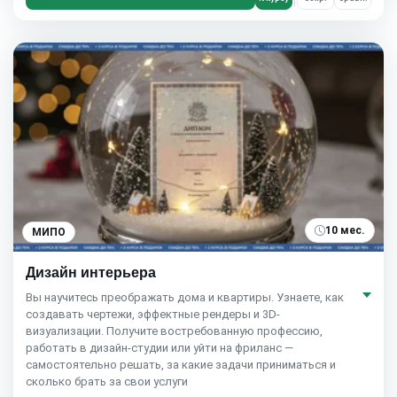
10 мес.
МИПО
Дизайн интерьера
Вы научитесь преображать дома и квартиры. Узнаете, как
создавать чертежи, эффектные рендеры и 3D-
визуализации. Получите востребованную профессию,
работать в дизайн-студии или уйти на фриланс —
самостоятельно решать, за какие задачи приниматься и
сколько брать за свои услуги