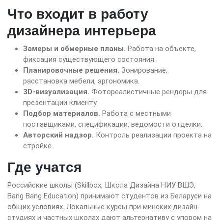
Что входит в работу
дизайнера интерьера
Замеры и обмерные планы.
Работа на объекте,
фиксация существующего состояния.
Планировочные решения.
Зонирование,
расстановка мебели, эргономика.
3D-визуализация.
Фотореалистичные рендеры для
презентации клиенту.
Подбор материалов.
Работа с местными
поставщиками, спецификации, ведомости отделки.
Авторский надзор.
Контроль реализации проекта на
стройке.
Где учатся
Российские школы (Skillbox, Школа Дизайна НИУ ВШЭ,
Bang Bang Education) принимают студентов из Беларуси на
общих условиях. Локальные курсы при минских дизайн-
студиях и частных школах дают альтернативу с упором на