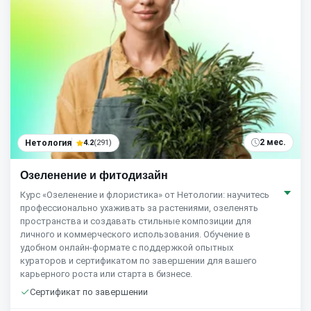
2 мес.
Нетология
4.2
(291)
Озеленение и фитодизайн
Курс «Озеленение и флористика» от Нетологии: научитесь
профессионально ухаживать за растениями, озеленять
пространства и создавать стильные композиции для
личного и коммерческого использования. Обучение в
удобном онлайн-формате с поддержкой опытных
кураторов и сертификатом по завершении для вашего
карьерного роста или старта в бизнесе.
Сертификат по завершении