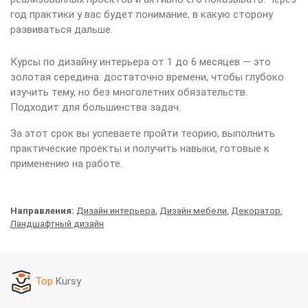
год практики у вас будет понимание, в какую сторону
развиваться дальше.
Курсы по дизайну интерьера от 1 до 6 месяцев — это
золотая середина: достаточно времени, чтобы глубоко
изучить тему, но без многолетних обязательств.
Подходит для большинства задач.
За этот срок вы успеваете пройти теорию, выполнить
практические проекты и получить навыки, готовые к
применению на работе.
Направления:
Дизайн интерьера
,
Дизайн мебели
,
Декоратор
,
Ландшафтный дизайн
Top
Kursy