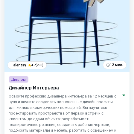
12 мес.
Talentsy
4.7
(206)
Диплом
Дизайнер Интерьера
Освойте профессию дизайнера интерьера за 12 месяцев с
нуля и начните создавать полноценные дизайн-проекты
для жилых и коммерческих помещений. Вы научитесь
проектировать пространства от первой встречи с
клиентом до сдачи объекта: разрабатывать
планировочные решения, создавать рабочие чертежи,
подбирать материалы и мебель, работать с освещением и