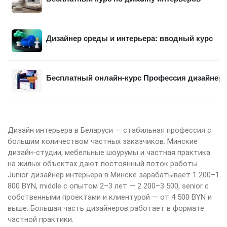
Дизайнер среды и интерьера: вводный курс
Бесплатный онлайн-курс Профессия дизайнер 
Дизайн интерьера в Беларуси — стабильная профессия с
большим количеством частных заказчиков. Минские
дизайн-студии, мебельные шоурумы и частная практика
на жилых объектах дают постоянный поток работы.
Junior дизайнер интерьера в Минске зарабатывает 1 200–1
800 BYN, middle с опытом 2–3 лет — 2 200–3 500, senior с
собственными проектами и клиентурой — от 4 500 BYN и
выше. Большая часть дизайнеров работает в формате
частной практики.