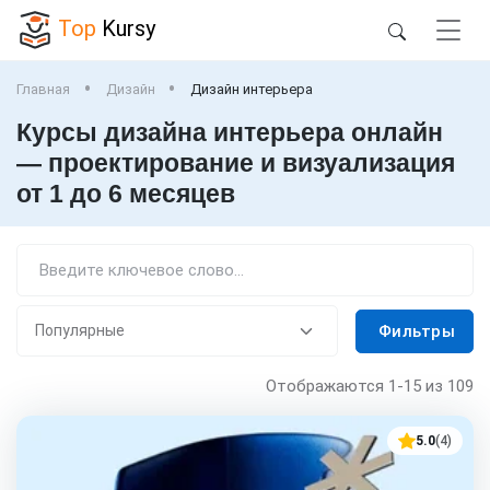
Top
Kursy
Главная
Дизайн
Дизайн интерьера
Курсы дизайна интерьера онлайн
— проектирование и визуализация
от 1 до 6 месяцев
Фильтры
Отображаются
1-15
из 109
5.0
(4)