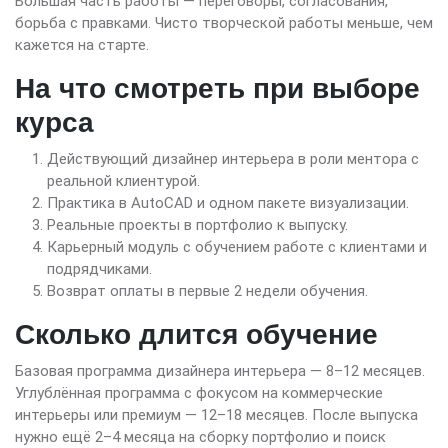
Большая часть работы — переговоры, согласования,
борьба с правками. Чисто творческой работы меньше, чем
кажется на старте.
На что смотреть при выборе
курса
Действующий дизайнер интерьера в роли ментора с
реальной клиентурой.
Практика в AutoCAD и одном пакете визуализации.
Реальные проекты в портфолио к выпуску.
Карьерный модуль с обучением работе с клиентами и
подрядчиками.
Возврат оплаты в первые 2 недели обучения.
Сколько длится обучение
Базовая программа дизайнера интерьера — 8–12 месяцев.
Углублённая программа с фокусом на коммерческие
интерьеры или премиум — 12–18 месяцев. После выпуска
нужно ещё 2–4 месяца на сборку портфолио и поиск