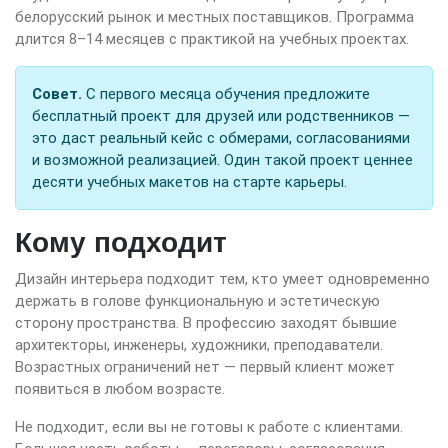
белорусский рынок и местных поставщиков. Программа
длится 8–14 месяцев с практикой на учебных проектах.
Совет.
С первого месяца обучения предложите
бесплатный проект для друзей или родственников —
это даст реальный кейс с обмерами, согласованиями
и возможной реализацией. Один такой проект ценнее
десяти учебных макетов на старте карьеры.
Кому подходит
Дизайн интерьера подходит тем, кто умеет одновременно
держать в голове функциональную и эстетическую
сторону пространства. В профессию заходят бывшие
архитекторы, инженеры, художники, преподаватели.
Возрастных ограничений нет — первый клиент может
появиться в любом возрасте.
Не подходит, если вы не готовы к работе с клиентами.