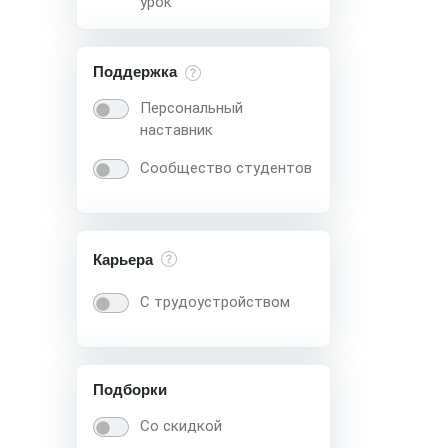
урок
Поддержка
Персональный
наставник
Сообщество студентов
Карьера
С трудоустройством
Подборки
Со скидкой