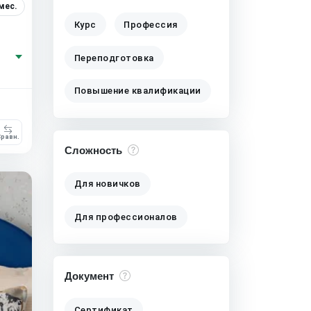
мес.
Курс
Профессия
Переподготовка
Повышение квалификации
равн.
Сложность
Для новичков
Для профессионалов
Документ
Сертификат