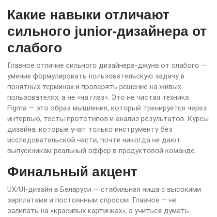
Какие навыки отличают
сильного junior-дизайнера от
слабого
Главное отличие сильного дизайнера-джуна от слабого —
умение формулировать пользовательскую задачу в
понятных терминах и проверять решение на живых
пользователях, а не «на глаз». Это не чистая техника
Figma — это образ мышления, который тренируется через
интервью, тесты прототипов и анализ результатов. Курсы
дизайна, которые учат только инструменту без
исследовательской части, почти никогда не дают
выпускникам реальный оффер в продуктовой команде.
Финальный акцент
UX/UI-дизайн в Беларуси — стабильная ниша с высокими
зарплатами и постоянным спросом. Главное — не
залипать на «красивых картинках», а учиться думать