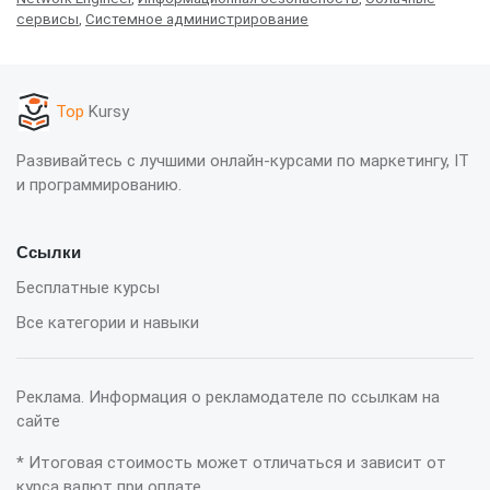
сервисы
,
Системное администрирование
Top
Kursy
Развивайтесь с лучшими онлайн-курсами по маркетингу, IT
и программированию.
Ссылки
Бесплатные курсы
Все категории и навыки
Реклама. Информация о рекламодателе по ссылкам на
сайте
* Итоговая стоимость может отличаться и зависит от
курса валют при оплате.