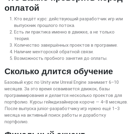
оплатой
Кто ведёт курс: действующий разработчик игр или
выпускник прошлого потока.
Есть ли практика именно в движке, а не только
теория.
Количество завершённых проектов в программе.
Наличие менторской обратной связи.
Возможность пробного занятия до оплаты.
Сколько длится обучение
Базовый курс по Unity или Unreal Engine занимает 6–10
месяцев. За это время осваивается движок, базы
программирования и делается несколько проектов для
портфолио. Курсы геймдизайнеров короче — 4–8 месяцев.
После выпуска junior-разработчику игр нужно ещё 1–3
месяца на активный поиск работы и доработку
портфолио.