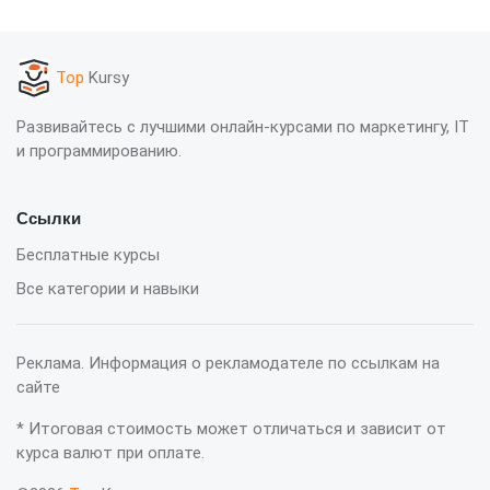
Top
Kursy
Развивайтесь с лучшими онлайн-курсами по маркетингу, IT
и программированию.
Ссылки
Бесплатные курсы
Все категории и навыки
Реклама. Информация о рекламодателе по ссылкам на
сайте
* Итоговая стоимость может отличаться и зависит от
курса валют при оплате.