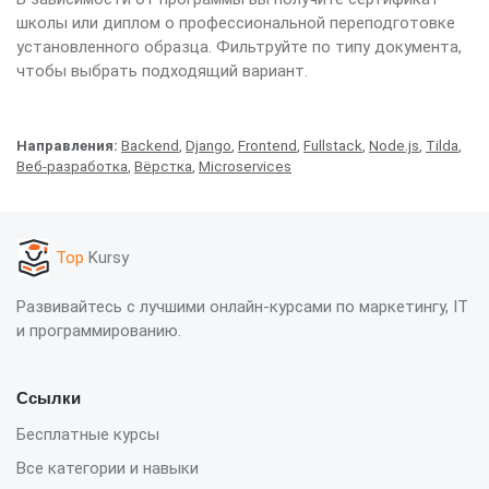
школы или диплом о профессиональной переподготовке
установленного образца. Фильтруйте по типу документа,
чтобы выбрать подходящий вариант.
Направления:
Backend
,
Django
,
Frontend
,
Fullstack
,
Node.js
,
Tilda
,
Веб-разработка
,
Вёрстка
,
Microservices
Top
Kursy
Развивайтесь с лучшими онлайн-курсами по маркетингу, IT
и программированию.
Ссылки
Бесплатные курсы
Все категории и навыки