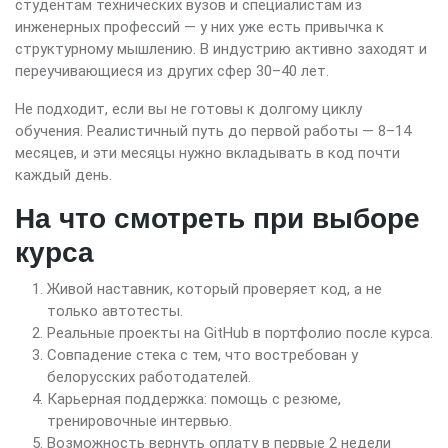
студентам технических вузов и специалистам из
инженерных профессий — у них уже есть привычка к
структурному мышлению. В индустрию активно заходят и
переучивающиеся из других сфер 30–40 лет.
Не подходит, если вы не готовы к долгому циклу
обучения. Реалистичный путь до первой работы — 8–14
месяцев, и эти месяцы нужно вкладывать в код почти
каждый день.
На что смотреть при выборе
курса
Живой наставник, который проверяет код, а не
только автотесты.
Реальные проекты на GitHub в портфолио после курса.
Совпадение стека с тем, что востребован у
белорусских работодателей.
Карьерная поддержка: помощь с резюме,
тренировочные интервью.
Возможность вернуть оплату в первые 2 недели