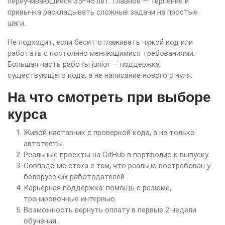
переучивающиеся 35–45 лет. Главное — терпение и
привычка раскладывать сложные задачи на простые
шаги.
Не подходит, если бесит отлаживать чужой код или
работать с постоянно меняющимися требованиями.
Большая часть работы junior — поддержка
существующего кода, а не написание нового с нуля.
На что смотреть при выборе
курса
Живой наставник с проверкой кода, а не только
автотесты.
Реальные проекты на GitHub в портфолио к выпуску.
Совпадение стека с тем, что реально востребован у
белорусских работодателей.
Карьерная поддержка: помощь с резюме,
тренировочные интервью.
Возможность вернуть оплату в первые 2 недели
обучения.