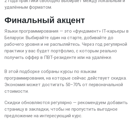
2 года практики свободно выбирает между локальным и
удалённым форматом.
Финальный акцент
Языки программирования — это «фундамент» IT-карьеры в
Беларуси. Выбирайте один на старте, добивайте до
рабочего уровня и не распыляйтесь. Через год регулярной
практики у вас будет портфолио, с которым реально
получить оффер в ПВТ-резиденте или на удалёнке.
В этой подборке собраны курсы по языкам
программирования, на которые сейчас действует скидка.
Экономия может достигать 50–70% от первоначальной
стоимости.
Скидки обновляются регулярно — рекомендуем добавить
страницу в закладки, чтобы не пропустить выгодное
предложение на интересующий курс.