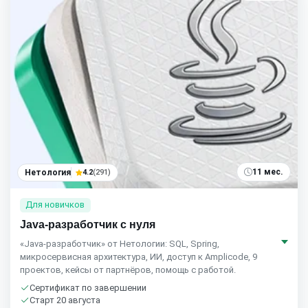
11 мес.
Нетология
4.2
(291)
Для новичков
Java-разработчик с нуля
«Java-разработчик» от Нетологии: SQL, Spring,
микросервисная архитектура, ИИ, доступ к Amplicode, 9
проектов, кейсы от партнёров, помощь с работой.
Сертификат по завершении
Старт 20 августа